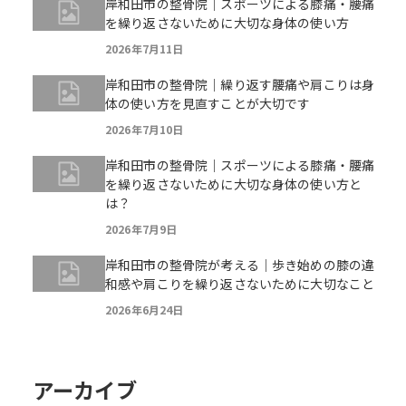
岸和田市の整骨院｜スポーツによる膝痛・腰痛
を繰り返さないために大切な身体の使い方
2026年7月11日
岸和田市の整骨院｜繰り返す腰痛や肩こりは身
体の使い方を見直すことが大切です
2026年7月10日
岸和田市の整骨院｜スポーツによる膝痛・腰痛
を繰り返さないために大切な身体の使い方と
は？
2026年7月9日
岸和田市の整骨院が考える｜歩き始めの膝の違
和感や肩こりを繰り返さないために大切なこと
2026年6月24日
アーカイブ