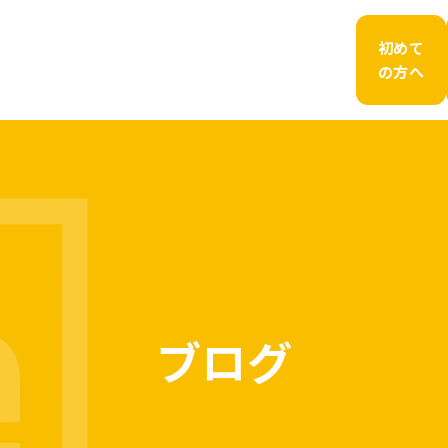
初めて
の方へ
ブログ