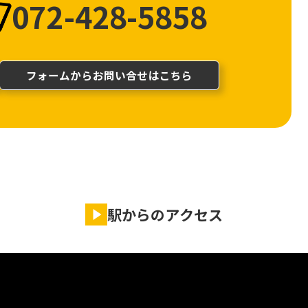
072-428-5858
フォームからお問い合せはこちら
駅からのアクセス