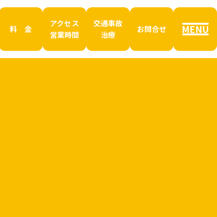
アクセス
交通事故
MENU
料 金
お問合せ
営業時間
治療