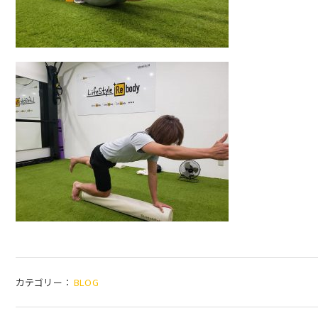
カテゴリー：
BLOG