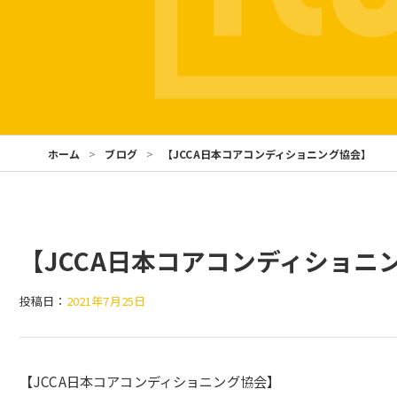
ホーム
ブログ
【JCCA日本コアコンディショニング協会】
【JCCA日本コアコンディショニ
投稿日：
2021年7月25日
【JCCA日本コアコンディショニング協会】