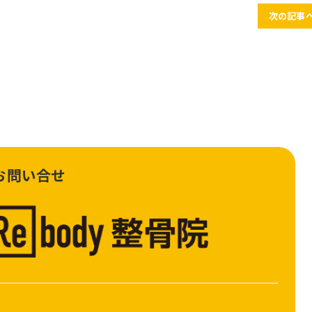
次の記事へ
お問い合せ