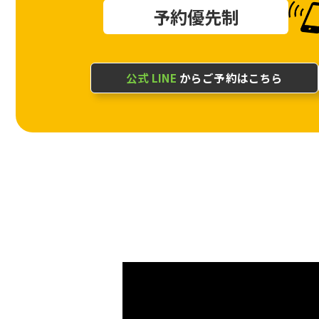
予約優先制
公式 LINE
からご予約はこちら