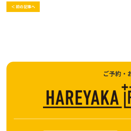
＜ 前の記事へ
ご予約・