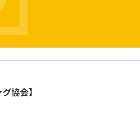
ング協会】