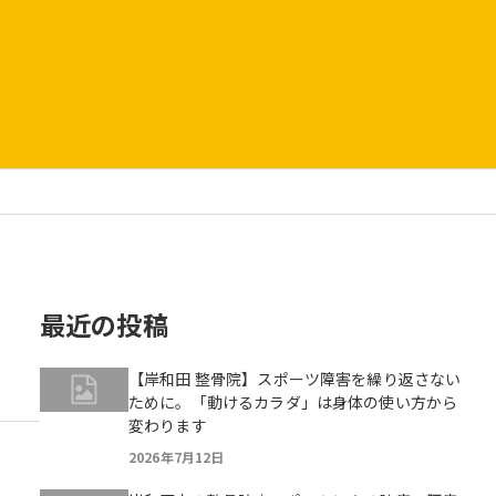
最近の投稿
【岸和田 整骨院】スポーツ障害を繰り返さない
ために。「動けるカラダ」は身体の使い方から
変わります
2026年7月12日