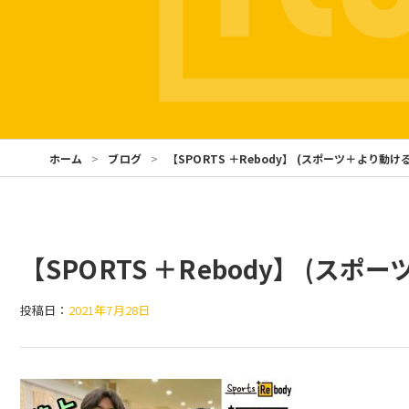
ホーム
ブログ
【SPORTS ＋Rebody】 (スポーツ＋より動け
【SPORTS ＋Rebody】 (スホ
投稿日：
2021年7月28日