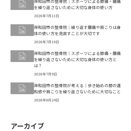
岸和田市の整骨院｜スポーツによる膝痛・腰痛
を繰り返さないために大切な身体の使い方
2026年7月11日
岸和田市の整骨院｜繰り返す腰痛や肩こりは身
体の使い方を見直すことが大切です
2026年7月10日
岸和田市の整骨院｜スポーツによる膝痛・腰痛
を繰り返さないために大切な身体の使い方と
は？
2026年7月9日
岸和田市の整骨院が考える｜歩き始めの膝の違
和感や肩こりを繰り返さないために大切なこと
2026年6月24日
アーカイブ