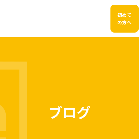
初めて
の方へ
ブログ