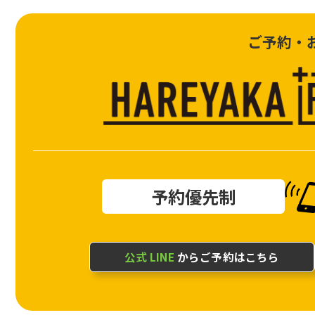
ご予約・
予約優先制
公式 LINE
からご予約はこちら