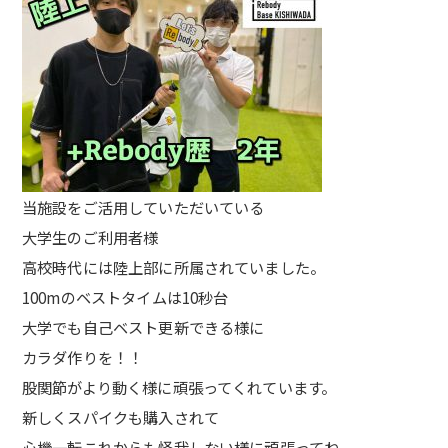
当施設をご活用していただいている
大学生のご利用者様
高校時代には陸上部に所属されていました。
100mのベストタイムは10秒台
大学でも自己ベスト更新できる様に
カラダ作りを！！
股関節がより動く様に頑張ってくれています。
新しくスパイクも購入されて
心機一転これからも怪我しない様に頑張ってね。