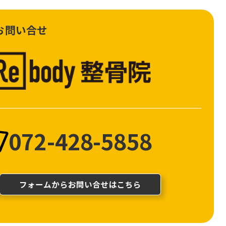
お問い合せ
072-428-5858
フォームからお問い合せはこちら