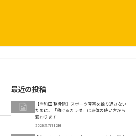
最近の投稿
【岸和田 整骨院】スポーツ障害を繰り返さない
ために。「動けるカラダ」は身体の使い方から
変わります
2026年7月12日