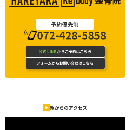
予約優先制
072-428-5858
公式 LINE
からご予約はこちら
フォームからお問い合せはこちら
駅からのアクセス