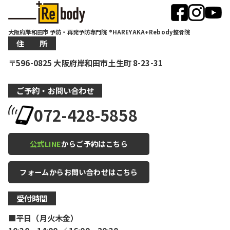
大阪府岸和田市 予防・再発予防専門院 ®HAREYAKA+Rebody整骨院
住 所
〒596-0825 大阪府岸和田市土生町 8-23-31
ご予約・お問い合わせ
072-428-5858
公式LINE
からご予約はこちら
フォームからお問い合わせはこちら
受付時間
■平日（月火木金）