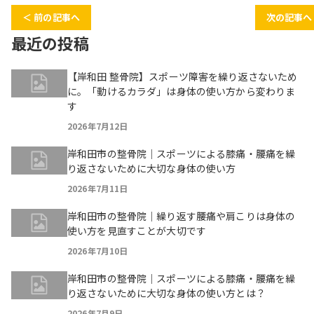
＜ 前の記事へ
次の記事へ
最近の投稿
【岸和田 整骨院】スポーツ障害を繰り返さないため
に。「動けるカラダ」は身体の使い方から変わりま
す
2026年7月12日
岸和田市の整骨院｜スポーツによる膝痛・腰痛を繰
り返さないために大切な身体の使い方
2026年7月11日
岸和田市の整骨院｜繰り返す腰痛や肩こりは身体の
使い方を見直すことが大切です
2026年7月10日
岸和田市の整骨院｜スポーツによる膝痛・腰痛を繰
り返さないために大切な身体の使い方とは？
2026年7月9日