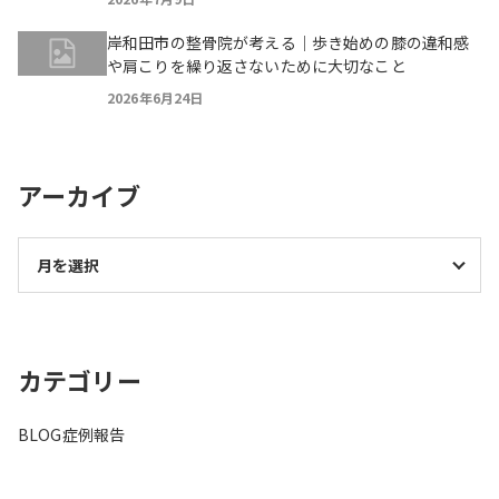
岸和田市の整骨院が考える｜歩き始めの膝の違和感
や肩こりを繰り返さないために大切なこと
2026年6月24日
アーカイブ
カテゴリー
BLOG
症例報告