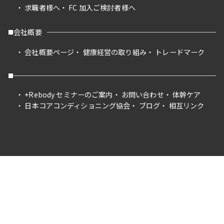
求職者様へ
FC 加入ご検討者様へ
会社概要
会社概要ページ
健康経営の取り組み
トレードマーク
+Rebody セミナーのご案内
お問い合わせ
体幹ケア
日本コアコンディショニング協会
ブログ
相互リンク