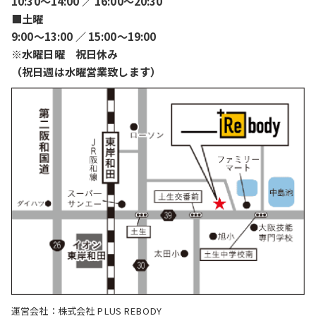
10:30〜14:00 ／ 16:00〜20:30
■土曜
9:00〜13:00 ／ 15:00〜19:00
※水曜日曜 祝日休み
（祝日週は水曜営業致します）
運営会社：株式会社 PLUS REBODY