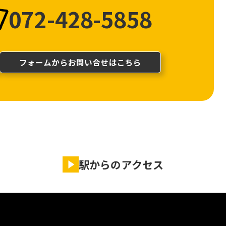
072-428-5858
フォームからお問い合せはこちら
駅からのアクセス