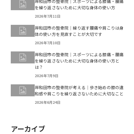
岸和田市の整骨院｜スポーツによる膝痛・腰痛
を繰り返さないために大切な身体の使い方
2026年7月11日
岸和田市の整骨院｜繰り返す腰痛や肩こりは身
体の使い方を見直すことが大切です
2026年7月10日
岸和田市の整骨院｜スポーツによる膝痛・腰痛
を繰り返さないために大切な身体の使い方と
は？
2026年7月9日
岸和田市の整骨院が考える｜歩き始めの膝の違
和感や肩こりを繰り返さないために大切なこと
2026年6月24日
アーカイブ