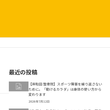
最近の投稿
【岸和田 整骨院】スポーツ障害を繰り返さない
ために。「動けるカラダ」は身体の使い方から
変わります
2026年7月12日