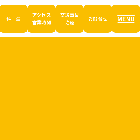
アクセス
交通事故
MENU
料 金
お問合せ
営業時間
治療