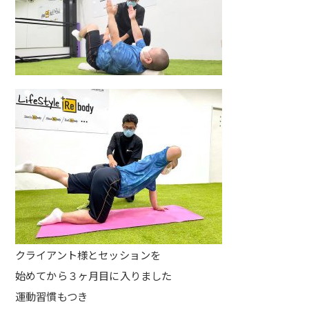
クライアント様とセッションを
始めてから３ヶ月目に入りました
運動習慣もつき