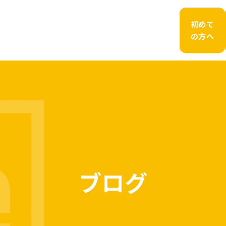
初めて
の方へ
ブログ