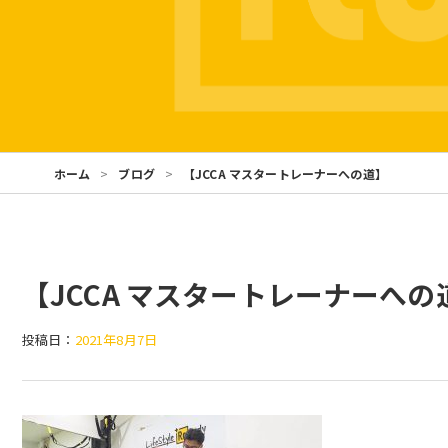
ホーム
ブログ
【JCCA マスタートレーナーへの道】
【JCCA マスタートレーナーへの
投稿日：
2021年8月7日