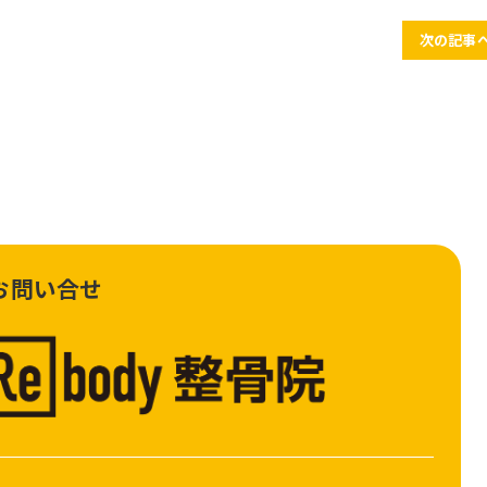
次の記事へ
お問い合せ