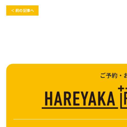
＜ 前の記事へ
ご予約・