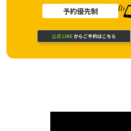
予約優先制
公式 LINE
からご予約はこちら