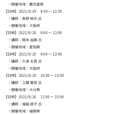
・開催地域：鹿児島県
【日時】2021/9/19 9:30 ～ 12:30
・講師：奥野 純也 氏
・開催地域：大阪府
【日時】2021/9/20 9:00 ～ 12:00
・講師：岡本 裕美 氏
・開催地域：愛知県
【日時】2021/9/20 9:00 ～ 12:00
・講師：久保 太吾 氏
・開催地域：大阪府
【日時】2021/9/20 10:00 ～ 13:00
・講師：工藤 美和 氏
・開催地域：大分県
【日時】2021/9/20 12:00 ～ 15:00
・講師：福留 順子 氏
・開催地域：福岡県