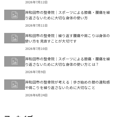
2026年7月12日
岸和田市の整骨院｜スポーツによる膝痛・腰痛を繰
り返さないために大切な身体の使い方
2026年7月11日
岸和田市の整骨院｜繰り返す腰痛や肩こりは身体の
使い方を見直すことが大切です
2026年7月10日
岸和田市の整骨院｜スポーツによる膝痛・腰痛を繰
り返さないために大切な身体の使い方とは？
2026年7月9日
岸和田市の整骨院が考える｜歩き始めの膝の違和感
や肩こりを繰り返さないために大切なこと
2026年6月24日