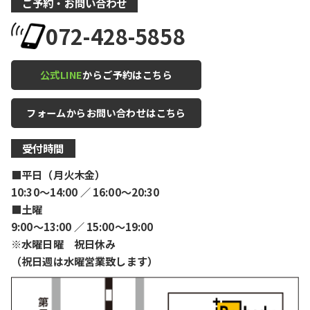
ご予約・お問い合わせ
072-428-5858
公式LINE
からご予約はこちら
フォームからお問い合わせはこちら
受付時間
■平日（月火木金）
10:30〜14:00 ／ 16:00〜20:30
■土曜
9:00〜13:00 ／ 15:00〜19:00
※水曜日曜 祝日休み
（祝日週は水曜営業致します）