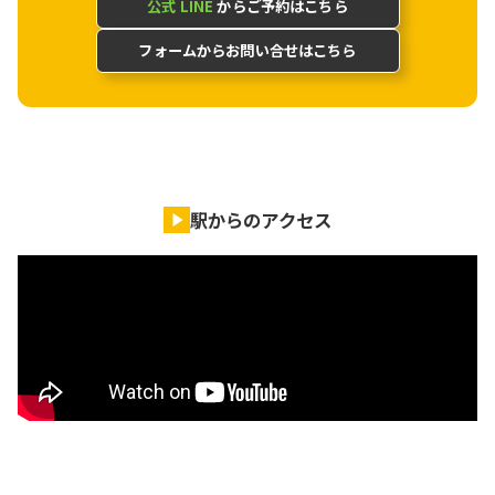
公式 LINE
からご予約はこちら
フォームからお問い合せはこちら
駅からのアクセス