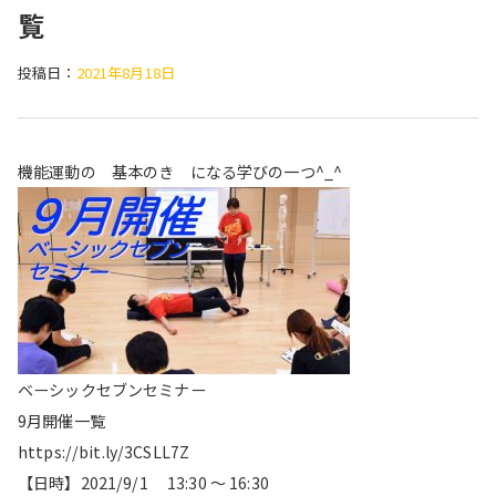
覧
投稿日：
2021年8月18日
機能運動の 基本のき になる学びの一つ^_^
ベーシックセブンセミナー
9月開催一覧
https://bit.ly/3CSLL7Z
【日時】2021/9/1 13:30 ～ 16:30