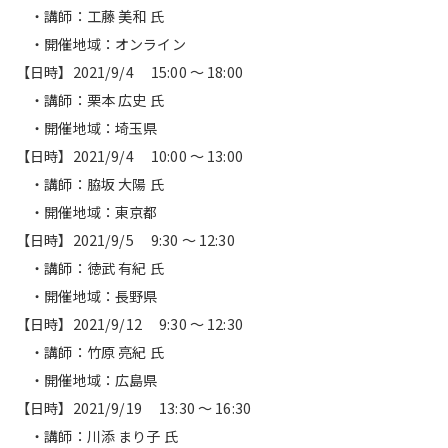
・講師：工藤 美和 氏
・開催地域：オンライン
【日時】2021/9/4 15:00 ～ 18:00
・講師：栗本 広史 氏
・開催地域：埼玉県
【日時】2021/9/4 10:00 ～ 13:00
・講師：脇坂 大陽 氏
・開催地域：東京都
【日時】2021/9/5 9:30 ～ 12:30
・講師：徳武 有紀 氏
・開催地域：長野県
【日時】2021/9/12 9:30 ～ 12:30
・講師：竹原 亮紀 氏
・開催地域：広島県
【日時】2021/9/19 13:30 ～ 16:30
・講師：川添 まり子 氏