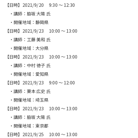
【日時】2021/9/20 9:30 ～ 12:30
・講師：脇坂 大陽 氏
・開催地域：静岡県
【日時】2021/9/23 10:00 ～ 13:00
・講師：工藤 美和 氏
・開催地域：大分県
【日時】2021/9/23 10:00 ～ 13:00
・講師：中村 徳子 氏
・開催地域：愛知県
【日時】2021/9/23 9:00 ～ 12:00
・講師：栗本 広史 氏
・開催地域：埼玉県
【日時】2021/9/23 10:00 ～ 13:00
・講師：脇坂 大陽 氏
・開催地域：東京都
【日時】2021/9/25 10:00 ～ 13:00