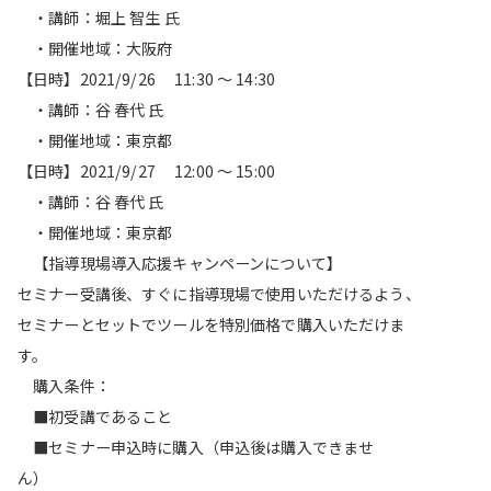
・講師：堀上 智生 氏
・開催地域：大阪府
【日時】2021/9/26 11:30 ～ 14:30
・講師：谷 春代 氏
・開催地域：東京都
【日時】2021/9/27 12:00 ～ 15:00
・講師：谷 春代 氏
・開催地域：東京都
【指導現場導入応援キャンペーンについて】
セミナー受講後、すぐに指導現場で使用いただけるよう、
セミナーとセットでツールを特別価格で購入いただけま
す。
購入条件：
■初受講であること
■セミナー申込時に購入（申込後は購入できませ
ん）