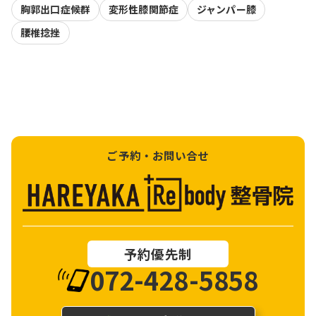
胸郭出口症候群
変形性膝関節症
ジャンパー膝
腰椎捻挫
ご予約・お問い合せ
予約優先制
072-428-5858