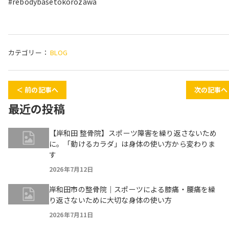
#rebodybasetokorozawa
カテゴリー：
BLOG
＜ 前の記事へ
次の記事へ
最近の投稿
【岸和田 整骨院】スポーツ障害を繰り返さないため
に。「動けるカラダ」は身体の使い方から変わりま
す
2026年7月12日
岸和田市の整骨院｜スポーツによる膝痛・腰痛を繰
り返さないために大切な身体の使い方
2026年7月11日