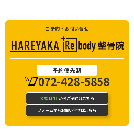
ご予約・お問い合せ
予約優先制
072-428-5858
公式 LINE
からご予約はこちら
フォームからお問い合せはこちら