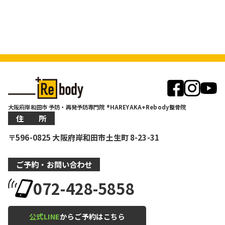
大阪府岸和田市 予防・再発予防専門院 ®HAREYAKA+Rebody整骨院
住 所
〒596-0825 大阪府岸和田市土生町 8-23-31
ご予約・お問い合わせ
072-428-5858
公式LINE
からご予約はこちら