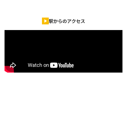
駅からのアクセス