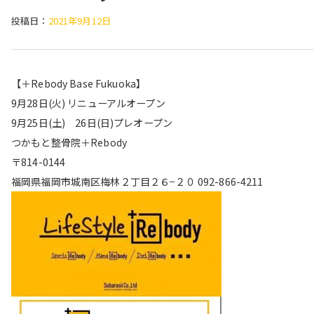
投稿日：
2021年9月12日
【＋Rebody Base Fukuoka】
9月28日(火) リニューアルオープン
9月25日(土) 26日(日)プレオープン
つかもと整骨院＋Rebody
〒814-0144
福岡県福岡市城南区梅林２丁目２６−２０ 092-866-4211