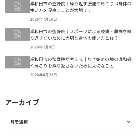
岸和田市の整骨院｜繰り返す腰痛や肩こりは身体の
使い方を見直すことが大切です
2026年7月10日
岸和田市の整骨院｜スポーツによる膝痛・腰痛を繰
り返さないために大切な身体の使い方とは？
2026年7月9日
岸和田市の整骨院が考える｜歩き始めの膝の違和感
や肩こりを繰り返さないために大切なこと
2026年6月24日
アーカイブ