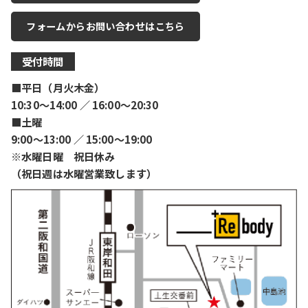
フォームからお問い合わせはこちら
受付時間
■平日（月火木金）
10:30〜14:00 ／ 16:00〜20:30
■土曜
9:00〜13:00 ／ 15:00〜19:00
※水曜日曜 祝日休み
（祝日週は水曜営業致します）