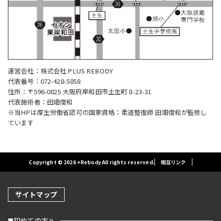
運営会社：株式会社 PLUS REBODY
代表番号：072-428-5858
住所：〒596-0825 大阪府岸和田市土生町 8-23-31
代表施術者：田畑俊和
※当HPは厚生労働省認可の国家資格：柔道整復師 田畑俊和が監修し
ています
Copyright © 2026 +Rebody All rights reserved.
相互リンク
サイトマップ
初めての方へ