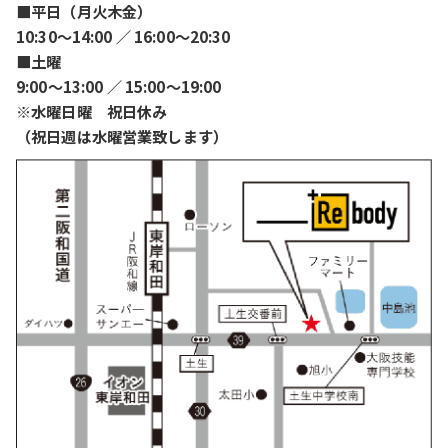
■平日（月火木金）
10:30〜14:00 ／ 16:00〜20:30
■土曜
9:00〜13:00 ／ 15:00〜19:00
※水曜日曜 祝日休み
（祝日週は水曜営業致します）