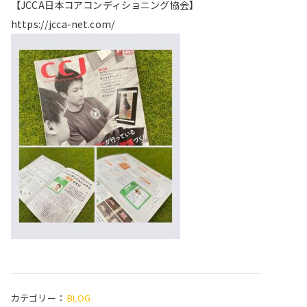
【JCCA日本コアコンディショニング協会】
https://jcca-net.com/
カテゴリー：
BLOG