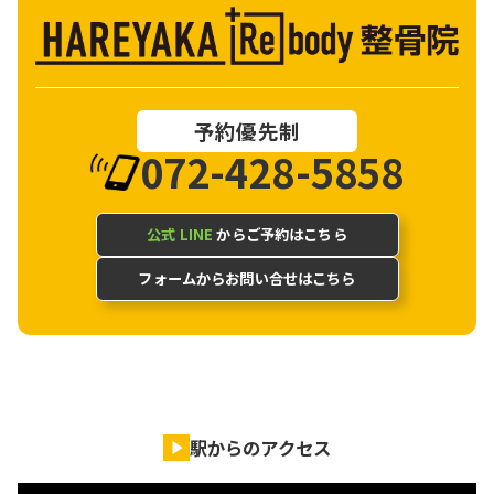
予約優先制
072-428-5858
公式 LINE
からご予約はこちら
フォームからお問い合せはこちら
駅からのアクセス