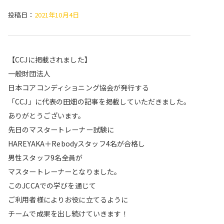
投稿日：
2021年10月4日
【CCJに掲載されました】
一般財団法人
日本コアコンディショニング協会が発行する
「CCJ」に代表の田畑の記事を掲載していただきました。
ありがとうございます。
先日のマスタートレーナー試験に
HAREYAKA＋Rebodyスタッフ4名が合格し
男性スタッフ9名全員が
マスタートレーナーとなりました。
このJCCAでの学びを通じて
ご利用者様によりお役に立てるように
チームで成果を出し続けていきます！