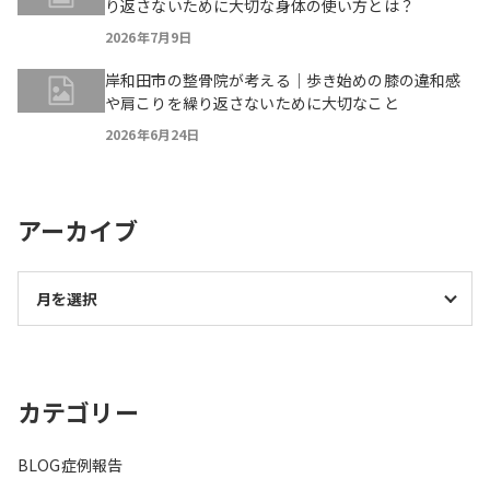
り返さないために大切な身体の使い方とは？
2026年7月9日
岸和田市の整骨院が考える｜歩き始めの膝の違和感
や肩こりを繰り返さないために大切なこと
2026年6月24日
アーカイブ
カテゴリー
BLOG
症例報告