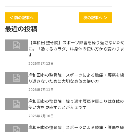
＜ 前の記事へ
次の記事へ ＞
最近の投稿
【岸和田 整骨院】スポーツ障害を繰り返さないため
に。「動けるカラダ」は身体の使い方から変わりま
す
2026年7月12日
岸和田市の整骨院｜スポーツによる膝痛・腰痛を繰
り返さないために大切な身体の使い方
2026年7月11日
岸和田市の整骨院｜繰り返す腰痛や肩こりは身体の
使い方を見直すことが大切です
2026年7月10日
岸和田市の整骨院｜スポーツによる膝痛・腰痛を繰