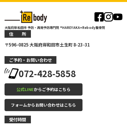
大阪府岸和田市 予防・再発予防専門院 ®HAREYAKA+Rebody整骨院
住 所
〒596-0825 大阪府岸和田市土生町 8-23-31
ご予約・お問い合わせ
072-428-5858
公式LINE
からご予約はこちら
フォームからお問い合わせはこちら
受付時間