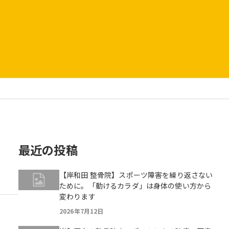
最近の投稿
【岸和田 整骨院】スポーツ障害を繰り返さない
ために。「動けるカラダ」は身体の使い方から
変わります
2026年7月12日