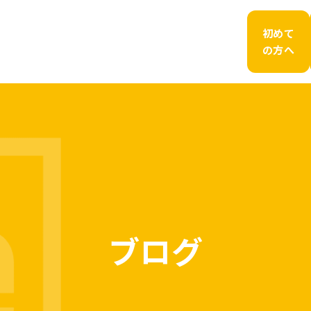
初めて
の方へ
ブログ