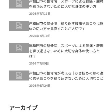
岸和田市の整骨院｜スポーツによる膝痛・腰痛
を繰り返さないために大切な身体の使い方
2026年7月11日
岸和田市の整骨院｜繰り返す腰痛や肩こりは身
体の使い方を見直すことが大切です
2026年7月10日
岸和田市の整骨院｜スポーツによる膝痛・腰痛
を繰り返さないために大切な身体の使い方と
は？
2026年7月9日
岸和田市の整骨院が考える｜歩き始めの膝の違
和感や肩こりを繰り返さないために大切なこと
2026年6月24日
アーカイブ