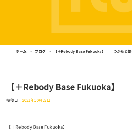
ホーム
ブログ
【＋Rebody Base Fukuoka】 つかもと整
【＋Rebody Base Fukuok
投稿日：
2021年10月23日
【＋Rebody Base Fukuoka】