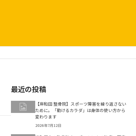
最近の投稿
【岸和田 整骨院】スポーツ障害を繰り返さない
ために。「動けるカラダ」は身体の使い方から
変わります
2026年7月12日