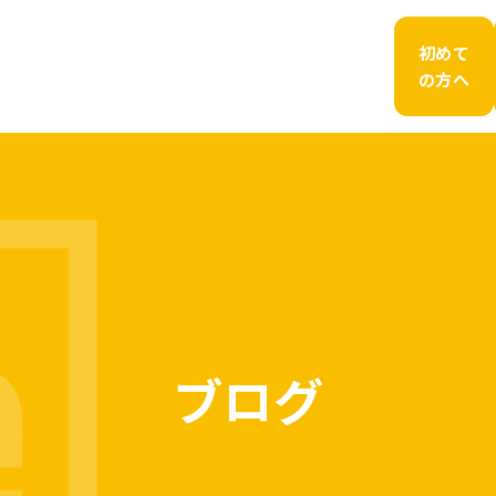
初めて
の方へ
ブログ