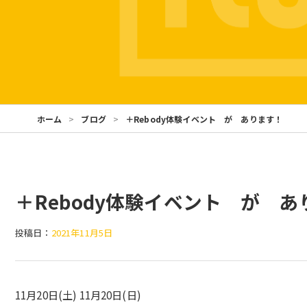
ホーム
ブログ
＋Rebody体験イベント が あります！
＋Rebody体験イベント が あ
投稿日：
2021年11月5日
11月20日(土) 11月20日(日)