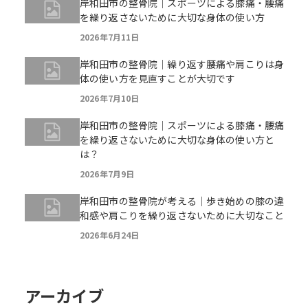
岸和田市の整骨院｜スポーツによる膝痛・腰痛
を繰り返さないために大切な身体の使い方
2026年7月11日
岸和田市の整骨院｜繰り返す腰痛や肩こりは身
体の使い方を見直すことが大切です
2026年7月10日
岸和田市の整骨院｜スポーツによる膝痛・腰痛
を繰り返さないために大切な身体の使い方と
は？
2026年7月9日
岸和田市の整骨院が考える｜歩き始めの膝の違
和感や肩こりを繰り返さないために大切なこと
2026年6月24日
アーカイブ