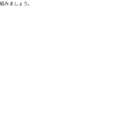
組みましょう。