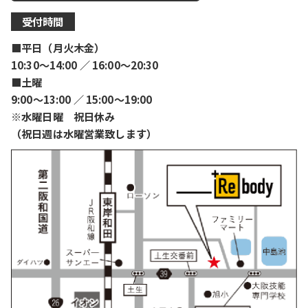
受付時間
■平日（月火木金）
10:30〜14:00 ／ 16:00〜20:30
■土曜
9:00〜13:00 ／ 15:00〜19:00
※水曜日曜 祝日休み
（祝日週は水曜営業致します）