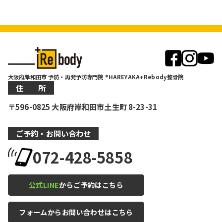
大阪府岸和田市 予防・再発予防専門院 ®HAREYAKA+Rebody整骨院
住 所
〒596-0825 大阪府岸和田市土生町 8-23-31
ご予約・お問い合わせ
072-428-5858
公式LINE
からご予約はこちら
フォームからお問い合わせはこちら