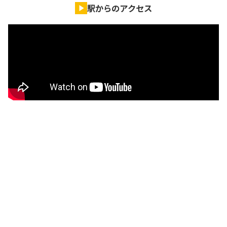
駅からのアクセス