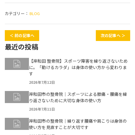
カテゴリー：
BLOG
＜ 前の記事へ
次の記事へ ＞
最近の投稿
【岸和田 整骨院】スポーツ障害を繰り返さないため
に。「動けるカラダ」は身体の使い方から変わりま
す
2026年7月12日
岸和田市の整骨院｜スポーツによる膝痛・腰痛を繰
り返さないために大切な身体の使い方
2026年7月11日
岸和田市の整骨院｜繰り返す腰痛や肩こりは身体の
使い方を見直すことが大切です