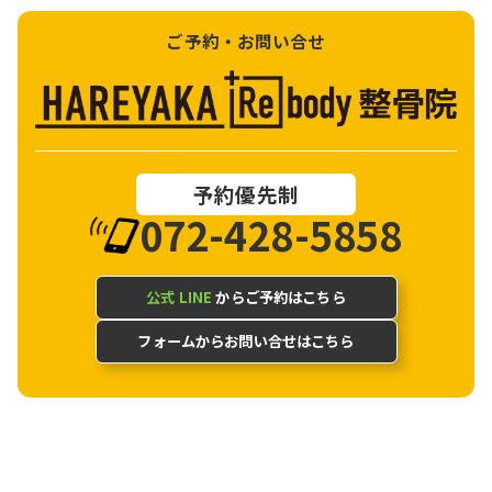
ご予約・お問い合せ
予約優先制
072-428-5858
公式 LINE
からご予約はこちら
フォームからお問い合せはこちら