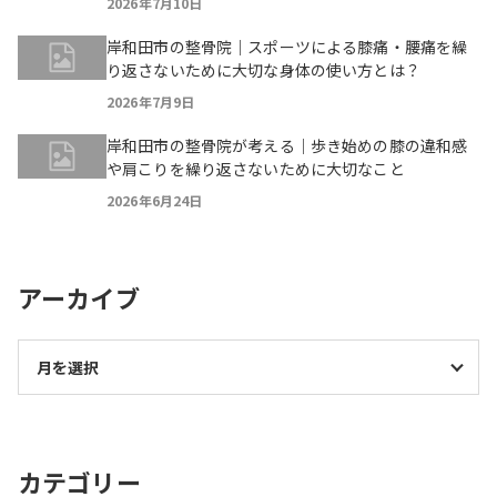
2026年7月10日
岸和田市の整骨院｜スポーツによる膝痛・腰痛を繰
り返さないために大切な身体の使い方とは？
2026年7月9日
岸和田市の整骨院が考える｜歩き始めの膝の違和感
や肩こりを繰り返さないために大切なこと
2026年6月24日
アーカイブ
カテゴリー