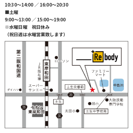
10:30〜14:00 ／ 16:00〜20:30
■土曜
9:00〜13:00 ／ 15:00〜19:00
※水曜日曜 祝日休み
（祝日週は水曜営業致します）