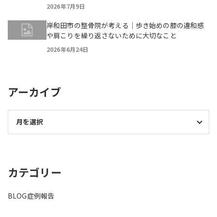
2026年7月9日
岸和田市の整骨院が考える｜歩き始めの膝の違和感
や肩こりを繰り返さないために大切なこと
2026年6月24日
アーカイブ
カテゴリー
BLOG
症例報告