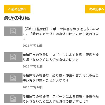
＜ 前の記事へ
次の記事へ
最近の投稿
【岸和田 整骨院】スポーツ障害を繰り返さないため
に。「動けるカラダ」は身体の使い方から変わりま
す
2026年7月12日
岸和田市の整骨院｜スポーツによる膝痛・腰痛を繰
り返さないために大切な身体の使い方
2026年7月11日
岸和田市の整骨院｜繰り返す腰痛や肩こりは身体の
使い方を見直すことが大切です
2026年7月10日
岸和田市の整骨院｜スポーツによる膝痛・腰痛を繰
り返さないために大切な身体の使い方とは？