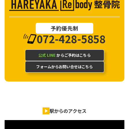
予約優先制
072-428-5858
公式 LINE
からご予約はこちら
フォームからお問い合せはこちら
駅からのアクセス