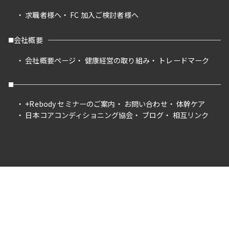
求職者様へ
FC 加入ご検討者様へ
会社概要
会社概要ページ
健康経営の取り組み
トレードマーク
+Rebody セミナーのご案内
お問い合わせ
体幹ケア
日本コアコンディショニング協会
ブログ
相互リンク