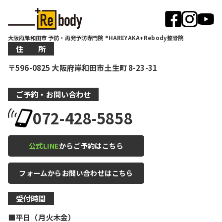
大阪府岸和田市 予防・再発予防専門院 ®HAREYAKA+Rebody整骨院
住 所
〒596-0825 大阪府岸和田市土生町 8-23-31
ご予約・お問い合わせ
072-428-5858
公式LINE
からご予約はこちら
フォームからお問い合わせはこちら
受付時間
■平日（月火木金）