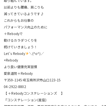
取り組んでいます。
以前よりも腰痛、肩こりも
減ってきているようです♪
これからもお仕事の
パフォーマンス向上のために
＋Rebodyで
動けるカラダつくりを
続けていきましょう！
Let’s Rebody
＼(^o^)／
+Rebody
より良い健康充実習慣
愛泉道院＋Rebody
〒359-1145 埼玉県所沢市山口123-15
04-2922-8802
【 ＋Rebodyコンステレーションズ 】
『コンステレーション(星座)