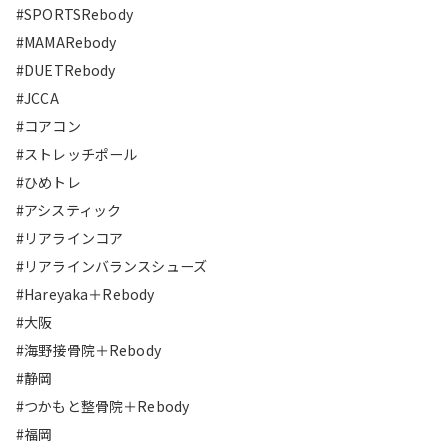
#SPORTSRebody
#MAMARebody
#DUETRebody
#JCCA
#コアコン
#ストレッチポール
#ひめトレ
#アシスティック
#リアラインコア
#リアラインバランスシューズ
#Hareyaka＋Rebody
#大阪
#海野接骨院＋Rebody
#静岡
#つかもと整骨院＋Rebody
#福岡