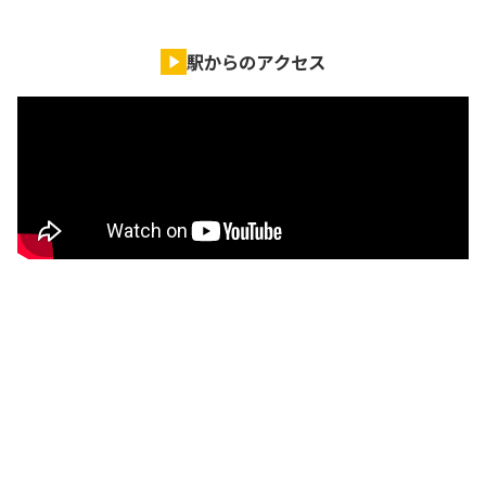
駅からのアクセス