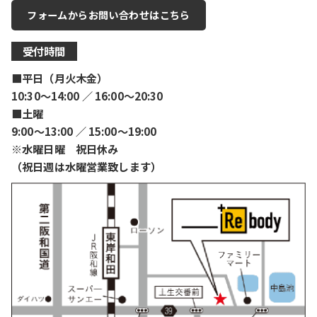
フォームからお問い合わせはこちら
受付時間
■平日（月火木金）
10:30〜14:00 ／ 16:00〜20:30
■土曜
9:00〜13:00 ／ 15:00〜19:00
※水曜日曜 祝日休み
（祝日週は水曜営業致します）