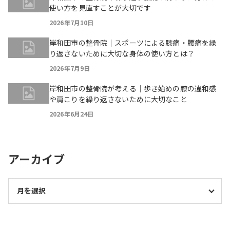
使い方を見直すことが大切です
2026年7月10日
岸和田市の整骨院｜スポーツによる膝痛・腰痛を繰
り返さないために大切な身体の使い方とは？
2026年7月9日
岸和田市の整骨院が考える｜歩き始めの膝の違和感
や肩こりを繰り返さないために大切なこと
2026年6月24日
アーカイブ