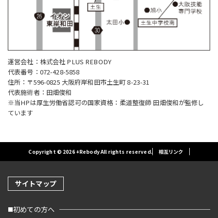
運営会社：株式会社 PLUS REBODY
代表番号：072-428-5858
住所：〒596-0825 大阪府岸和田市土生町 8-23-31
代表施術者：田畑俊和
※当HPは厚生労働省認可の国家資格：柔道整復師 田畑俊和が監修し
ています
Copyright © 2026 +Rebody All rights reserved.
相互リンク
サイトマップ
初めての方へ