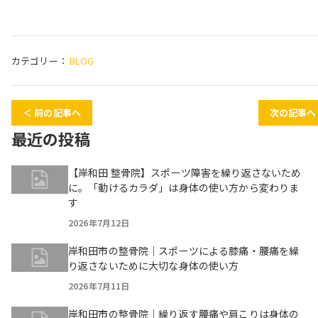
カテゴリー：
BLOG
＜ 前の記事へ
次の記事へ
最近の投稿
【岸和田 整骨院】スポーツ障害を繰り返さないため
に。「動けるカラダ」は身体の使い方から変わりま
す
2026年7月12日
岸和田市の整骨院｜スポーツによる膝痛・腰痛を繰
り返さないために大切な身体の使い方
2026年7月11日
岸和田市の整骨院｜繰り返す腰痛や肩こりは身体の