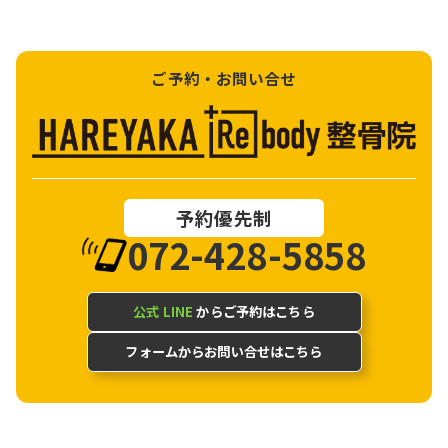
ご予約・お問い合せ
予約優先制
072-428-5858
公式 LINE
からご予約はこちら
フォームからお問い合せはこちら