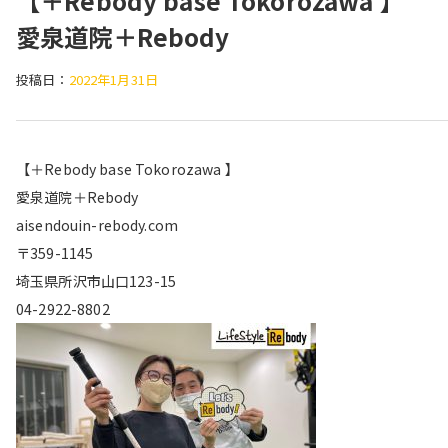
【＋Rebody base Tokorozawa 
愛泉道院＋Rebody
投稿日：
2022年1月31日
【＋Rebody base Tokorozawa 】
愛泉道院＋Rebody
aisendouin-rebody.com
〒359-1145
埼玉県所沢市山口123-15
04-2922-8802