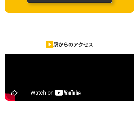
駅からのアクセス