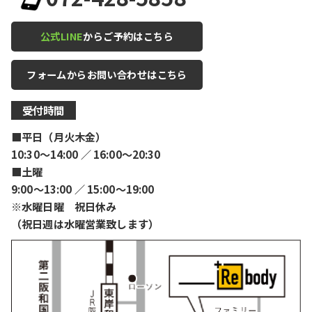
公式LINE
からご予約はこちら
フォームからお問い合わせはこちら
受付時間
■平日（月火木金）
10:30〜14:00 ／ 16:00〜20:30
■土曜
9:00〜13:00 ／ 15:00〜19:00
※水曜日曜 祝日休み
（祝日週は水曜営業致します）