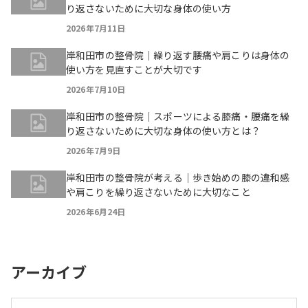
り返さないために大切な身体の使い方
2026年7月11日
岸和田市の整骨院｜繰り返す腰痛や肩こりは身体の
使い方を見直すことが大切です
2026年7月10日
岸和田市の整骨院｜スポーツによる膝痛・腰痛を繰
り返さないために大切な身体の使い方とは？
2026年7月9日
岸和田市の整骨院が考える｜歩き始めの膝の違和感
や肩こりを繰り返さないために大切なこと
2026年6月24日
アーカイブ