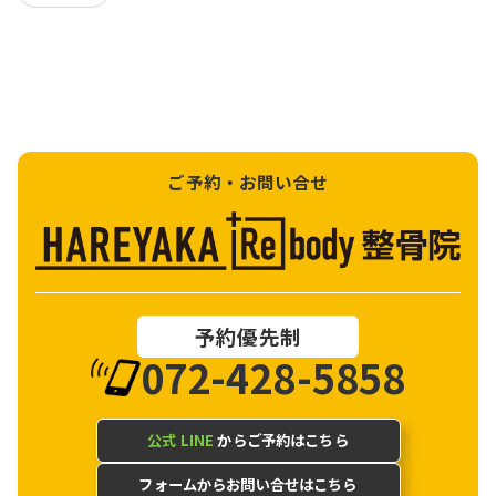
ご予約・お問い合せ
予約優先制
072-428-5858
公式 LINE
からご予約はこちら
フォームからお問い合せはこちら