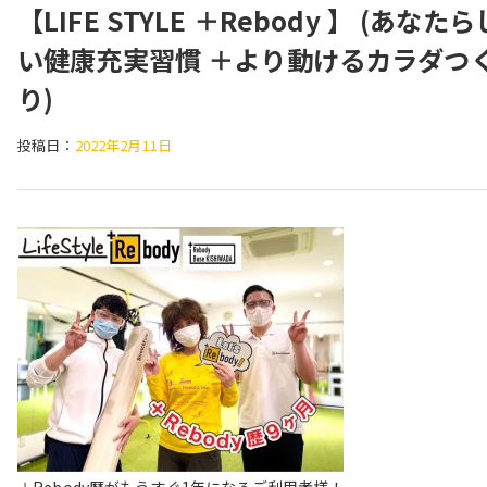
【LIFE STYLE ＋Rebody 】 (あなたら
い健康充実習慣 ＋より動けるカラダつ
り)
投稿日：
2022年2月11日
＋Rebody歴がもうすぐ1年になるご利用者様！