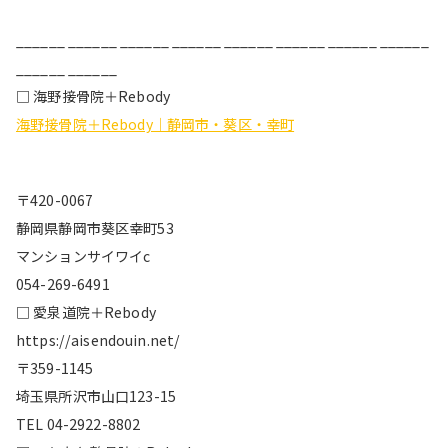
______ ______ ______ ______ ______ ______ ______ ______
______ ______
□ 海野接骨院＋Rebody
海野接骨院＋Rebody｜静岡市・葵区・幸町
〒420-0067
静岡県静岡市葵区幸町53
マンションサイワイc
054-269-6491
□ 愛泉道院＋Rebody
https://aisendouin.net/
〒359-1145
埼玉県所沢市山口123-15
TEL 04-2922-8802