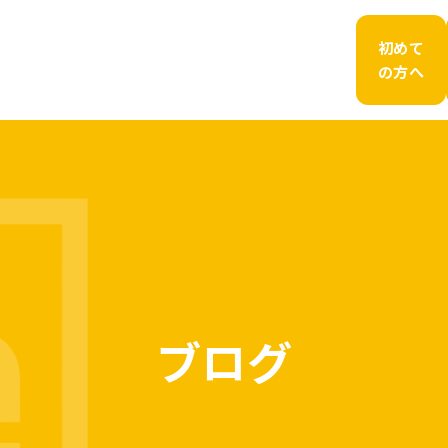
初めて
の方へ
ブログ