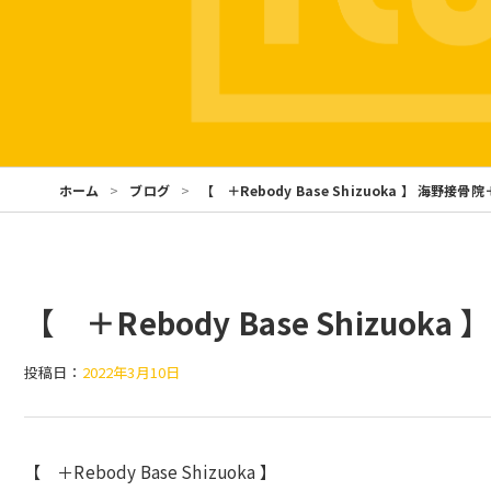
ホーム
ブログ
【 ＋Rebody Base Shizuoka 】 海野接骨院
【 ＋Rebody Base Shizuok
投稿日：
2022年3月10日
【 ＋Rebody Base Shizuoka 】