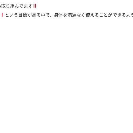
y取り組んでます
という目標がある中で、身体を満遍なく使えることができるよ