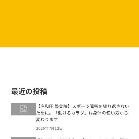
最近の投稿
【岸和田 整骨院】スポーツ障害を繰り返さない
ために。「動けるカラダ」は身体の使い方から
変わります
2026年7月12日