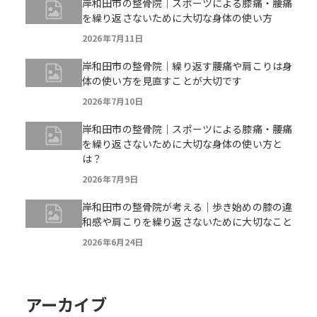
岸和田市の整骨院｜スポーツによる膝痛・腰痛
を繰り返さないために大切な身体の使い方
2026年7月11日
岸和田市の整骨院｜繰り返す腰痛や肩こりは身
体の使い方を見直すことが大切です
2026年7月10日
岸和田市の整骨院｜スポーツによる膝痛・腰痛
を繰り返さないために大切な身体の使い方と
は？
2026年7月9日
岸和田市の整骨院が考える｜歩き始めの膝の違
和感や肩こりを繰り返さないために大切なこと
2026年6月24日
アーカイブ