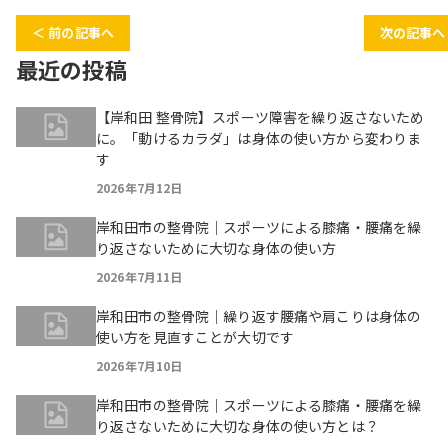
＜ 前の記事へ
次の記事へ
最近の投稿
【岸和田 整骨院】スポーツ障害を繰り返さないため
に。「動けるカラダ」は身体の使い方から変わりま
す
2026年7月12日
岸和田市の整骨院｜スポーツによる膝痛・腰痛を繰
り返さないために大切な身体の使い方
2026年7月11日
岸和田市の整骨院｜繰り返す腰痛や肩こりは身体の
使い方を見直すことが大切です
2026年7月10日
岸和田市の整骨院｜スポーツによる膝痛・腰痛を繰
り返さないために大切な身体の使い方とは？