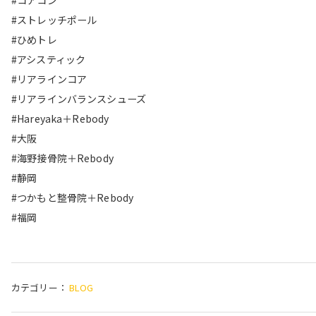
#コアコン
#ストレッチポール
#ひめトレ
#アシスティック
#リアラインコア
#リアラインバランスシューズ
#Hareyaka＋Rebody
#大阪
#海野接骨院＋Rebody
#静岡
#つかもと整骨院＋Rebody
#福岡
カテゴリー：
BLOG