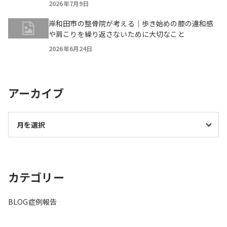
2026年7月9日
岸和田市の整骨院が考える｜歩き始めの膝の違和感
や肩こりを繰り返さないために大切なこと
2026年6月24日
アーカイブ
カテゴリー
BLOG
症例報告