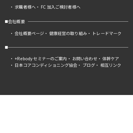
求職者様へ
FC 加入ご検討者様へ
会社概要
会社概要ページ
健康経営の取り組み
トレードマーク
+Rebody セミナーのご案内
お問い合わせ
体幹ケア
日本コアコンディショニング協会
ブログ
相互リンク