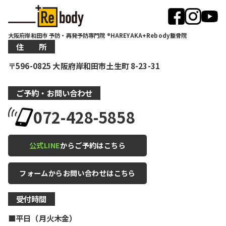
大阪府岸和田市 予防・再発予防専門院 ®HAREYAKA+Rebody整骨院
住 所
〒596-0825 大阪府岸和田市土生町 8-23-31
ご予約・お問い合わせ
072-428-5858
公式LINE
からご予約はこちら
フォームからお問い合わせはこちら
受付時間
■平日（月火木金）