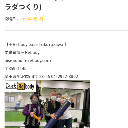
ラダつくり)
投稿日：
2022年3月8日
【＋Rebody base Tokorozawa 】
愛泉道院＋Rebody
aisendouin-rebody.com
〒359-1145
埼玉県所沢市山口123-15 04-2922-8802