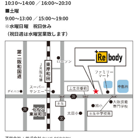
10:30〜14:00 ／ 16:00〜20:30
■土曜
9:00〜13:00 ／ 15:00〜19:00
※水曜日曜 祝日休み
（祝日週は水曜営業致します）