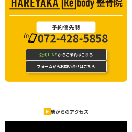
予約優先制
072-428-5858
公式 LINE
からご予約はこちら
フォームからお問い合せはこちら
駅からのアクセス