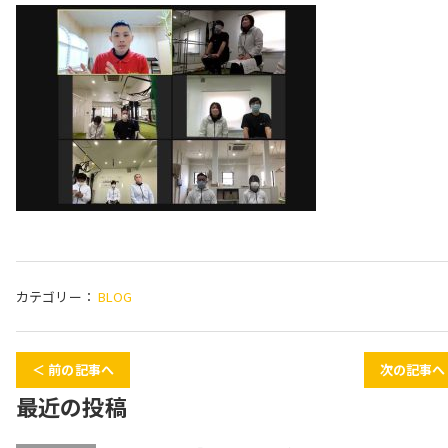
カテゴリー：
BLOG
＜ 前の記事へ
次の記事へ
最近の投稿