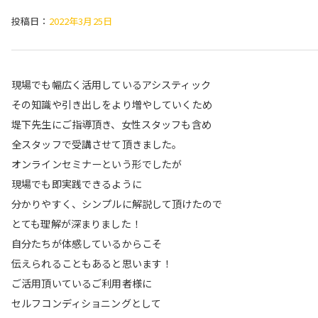
投稿日：
2022年3月25日
現場でも幅広く活用しているアシスティック
その知識や引き出しをより増やしていくため
堤下先生にご指導頂き、女性スタッフも含め
全スタッフで受講させて頂きました。
オンラインセミナーという形でしたが
現場でも即実践できるように
分かりやすく、シンプルに解説して頂けたので
とても理解が深まりました！
自分たちが体感しているからこそ
伝えられることもあると思います！
ご活用頂いているご利用者様に
セルフコンディショニングとして