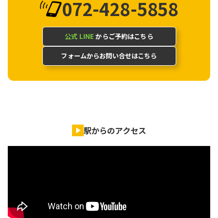
072-428-5858
公式 LINE
からご予約はこちら
フォームからお問い合せはこちら
駅からのアクセス