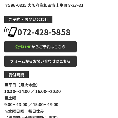
〒596-0825 大阪府岸和田市土生町 8-23-31
ご予約・お問い合わせ
072-428-5858
公式LINE
からご予約はこちら
フォームからお問い合わせはこちら
受付時間
■平日（月火木金）
10:30〜14:00 ／ 16:00〜20:30
■土曜
9:00〜13:00 ／ 15:00〜19:00
※水曜日曜 祝日休み
（祝日週は水曜営業致します）