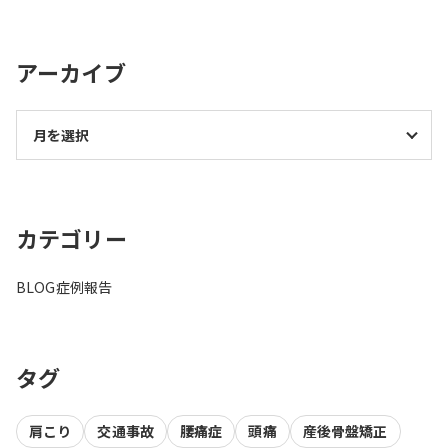
アーカイブ
カテゴリー
BLOG
症例報告
タグ
肩こり
交通事故
腰痛症
頭痛
産後骨盤矯正