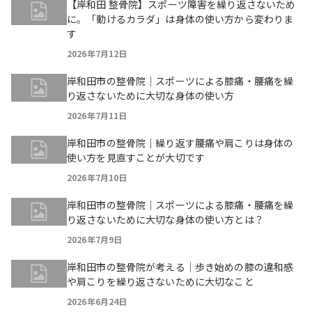
【岸和田 整骨院】スポーツ障害を繰り返さないため
に。「動けるカラダ」は身体の使い方から変わりま
す
2026年7月12日
岸和田市の整骨院｜スポーツによる膝痛・腰痛を繰
り返さないために大切な身体の使い方
2026年7月11日
岸和田市の整骨院｜繰り返す腰痛や肩こりは身体の
使い方を見直すことが大切です
2026年7月10日
岸和田市の整骨院｜スポーツによる膝痛・腰痛を繰
り返さないために大切な身体の使い方とは？
2026年7月9日
岸和田市の整骨院が考える｜歩き始めの膝の違和感
や肩こりを繰り返さないために大切なこと
2026年6月24日