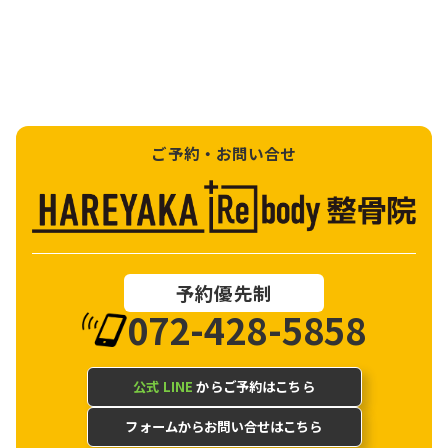
ご予約・お問い合せ
予約優先制
072-428-5858
公式 LINE
からご予約はこちら
フォームからお問い合せはこちら