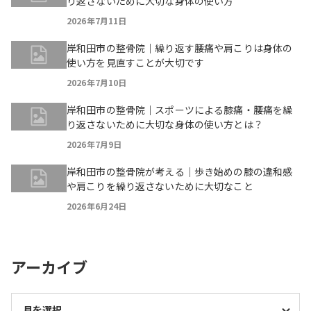
り返さないために大切な身体の使い方
2026年7月11日
岸和田市の整骨院｜繰り返す腰痛や肩こりは身体の
使い方を見直すことが大切です
2026年7月10日
岸和田市の整骨院｜スポーツによる膝痛・腰痛を繰
り返さないために大切な身体の使い方とは？
2026年7月9日
岸和田市の整骨院が考える｜歩き始めの膝の違和感
や肩こりを繰り返さないために大切なこと
2026年6月24日
アーカイブ