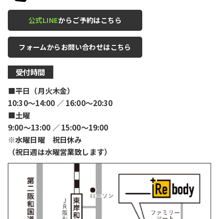
公式LINE
からご予約はこちら
フォームからお問い合わせはこちら
受付時間
■平日（月火木金）
10:30〜14:00 ／ 16:00〜20:30
■土曜
9:00〜13:00 ／ 15:00〜19:00
※水曜日曜 祝日休み
（祝日週は水曜営業致します）