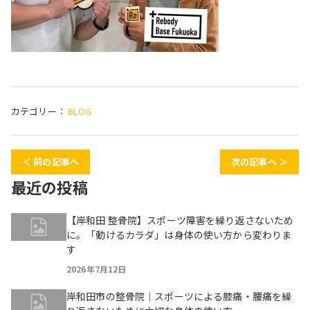
カテゴリー：
BLOG
＜ 前の記事へ
次の記事へ ＞
最近の投稿
【岸和田 整骨院】スポーツ障害を繰り返さないため
に。「動けるカラダ」は身体の使い方から変わりま
す
2026年7月12日
岸和田市の整骨院｜スポーツによる膝痛・腰痛を繰