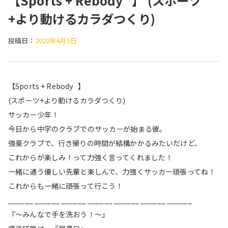
【Sports + Rebody⠀】 (スポーツ
+より動けるカラダつくり)
投稿日：
2022年4月5日
【Sports + Rebody⠀】
(スポーツ+より動けるカラダつくり)
サッカー少年！
今日から中学のクラブでのサッカーが始まる彼。
強豪クラブで、行き帰りの時間が結構かかるみたいだけど、
これからが楽しみ！って力強く言ってくれました！
一緒に通う優しい先輩と楽しんで、力強くサッカー頑張ってね！
これからも一緒に頑張って行こう！
______ ______ ______ ______ ______ ______ ______
『〜みんなで手を洗おう！〜』