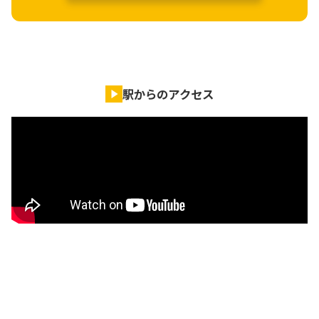
駅からのアクセス