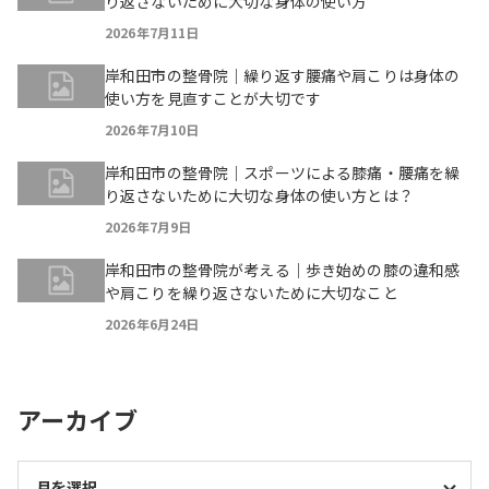
り返さないために大切な身体の使い方
2026年7月11日
岸和田市の整骨院｜繰り返す腰痛や肩こりは身体の
使い方を見直すことが大切です
2026年7月10日
岸和田市の整骨院｜スポーツによる膝痛・腰痛を繰
り返さないために大切な身体の使い方とは？
2026年7月9日
岸和田市の整骨院が考える｜歩き始めの膝の違和感
や肩こりを繰り返さないために大切なこと
2026年6月24日
アーカイブ