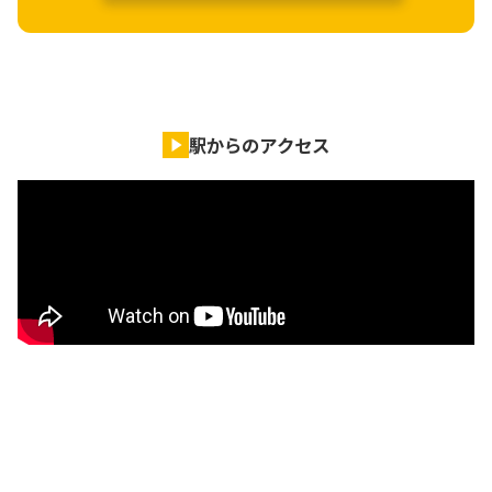
駅からのアクセス