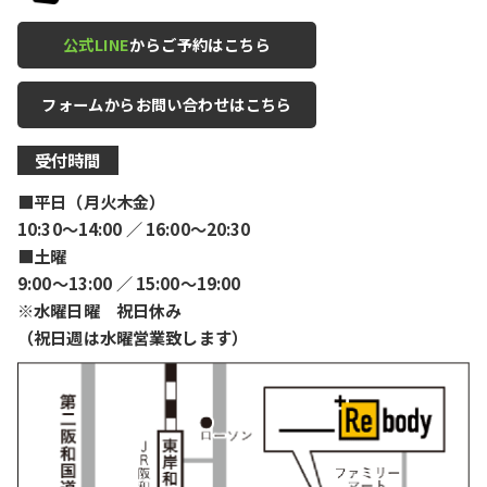
公式LINE
からご予約はこちら
フォームからお問い合わせはこちら
受付時間
■平日（月火木金）
10:30〜14:00 ／ 16:00〜20:30
■土曜
9:00〜13:00 ／ 15:00〜19:00
※水曜日曜 祝日休み
（祝日週は水曜営業致します）