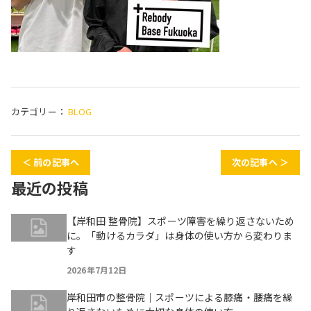
カテゴリー：
BLOG
＜ 前の記事へ
次の記事へ ＞
最近の投稿
【岸和田 整骨院】スポーツ障害を繰り返さないため
に。「動けるカラダ」は身体の使い方から変わりま
す
2026年7月12日
岸和田市の整骨院｜スポーツによる膝痛・腰痛を繰