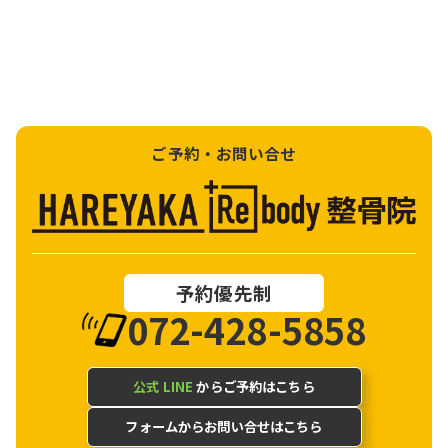
ご予約・お問い合せ
予約優先制
072-428-5858
公式 LINE
からご予約はこちら
フォームからお問い合せはこちら