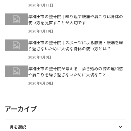
2026年7月11日
岸和田市の整骨院｜繰り返す腰痛や肩こりは身体の
使い方を見直すことが大切です
2026年7月10日
岸和田市の整骨院｜スポーツによる膝痛・腰痛を繰
り返さないために大切な身体の使い方とは？
2026年7月9日
岸和田市の整骨院が考える｜歩き始めの膝の違和感
や肩こりを繰り返さないために大切なこと
2026年6月24日
アーカイブ