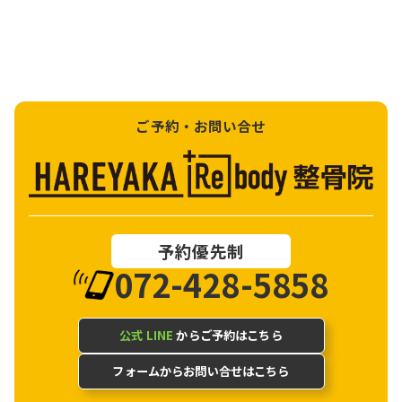
ご予約・お問い合せ
予約優先制
072-428-5858
公式 LINE
からご予約はこちら
フォームからお問い合せはこちら