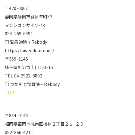
〒420-0067
静岡県静岡市葵区幸町53
マンションサイワイc
054-269-6491
□ 愛泉道院＋Rebody
https://aisendouin.net/
〒359-1145
埼玉県所沢市山口123-15
TEL 04-2922-8802
□ つかもと整骨院＋Rebody
TOP
〒814-0144
福岡県福岡市城南区梅林２丁目２６−２０
092-866-4211