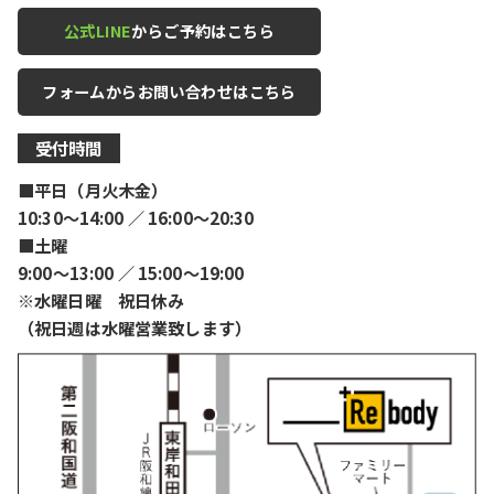
公式LINE
からご予約はこちら
フォームからお問い合わせはこちら
受付時間
■平日（月火木金）
10:30〜14:00 ／ 16:00〜20:30
■土曜
9:00〜13:00 ／ 15:00〜19:00
※水曜日曜 祝日休み
（祝日週は水曜営業致します）