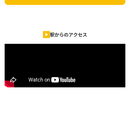
駅からのアクセス