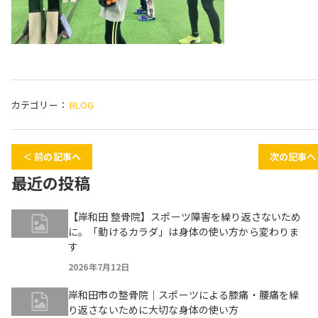
カテゴリー：
BLOG
＜ 前の記事へ
次の記事へ
最近の投稿
【岸和田 整骨院】スポーツ障害を繰り返さないため
に。「動けるカラダ」は身体の使い方から変わりま
す
2026年7月12日
岸和田市の整骨院｜スポーツによる膝痛・腰痛を繰
り返さないために大切な身体の使い方