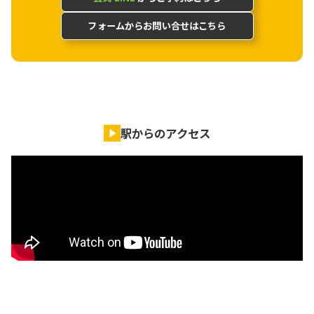
フォームからお問い合せはこちら
駅からのアクセス