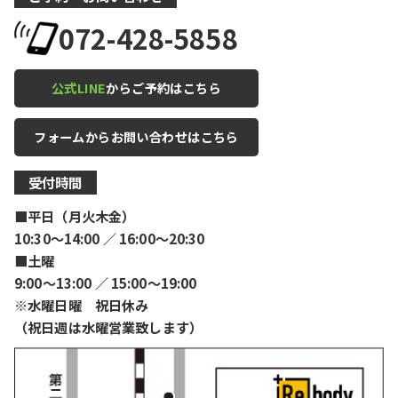
072-428-5858
公式LINE
からご予約はこちら
フォームからお問い合わせはこちら
受付時間
■平日（月火木金）
10:30〜14:00 ／ 16:00〜20:30
■土曜
9:00〜13:00 ／ 15:00〜19:00
※水曜日曜 祝日休み
（祝日週は水曜営業致します）