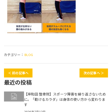
カテゴリー：
BLOG
＜ 前の記事へ
次の記事へ ＞
最近の投稿
【岸和田 整骨院】スポーツ障害を繰り返さないため
に。「動けるカラダ」は身体の使い方から変わりま
す
2026年7月12日