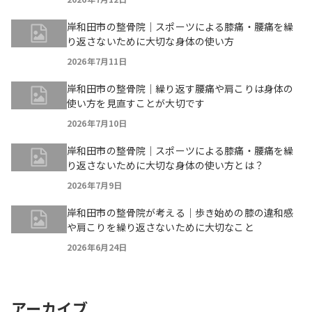
岸和田市の整骨院｜スポーツによる膝痛・腰痛を繰
り返さないために大切な身体の使い方
2026年7月11日
岸和田市の整骨院｜繰り返す腰痛や肩こりは身体の
使い方を見直すことが大切です
2026年7月10日
岸和田市の整骨院｜スポーツによる膝痛・腰痛を繰
り返さないために大切な身体の使い方とは？
2026年7月9日
岸和田市の整骨院が考える｜歩き始めの膝の違和感
や肩こりを繰り返さないために大切なこと
2026年6月24日
アーカイブ