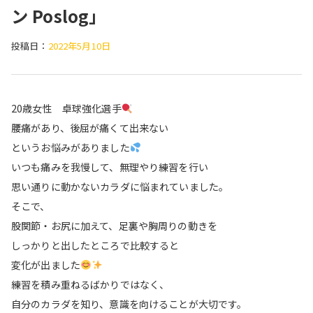
ン Poslog」
投稿日：
2022年5月10日
20歳女性 卓球強化選手
腰痛があり、後屈が痛くて出来ない
というお悩みがありました
いつも痛みを我慢して、無理やり練習を行い
思い通りに動かないカラダに悩まれていました。
そこで、
股関節・お尻に加えて、足裏や胸周りの動きを
しっかりと出したところで比較すると
変化が出ました
練習を積み重ねるばかりではなく、
自分のカラダを知り、意識を向けることが大切です。