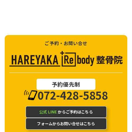
ご予約・お問い合せ
予約優先制
072-428-5858
公式 LINE
からご予約はこちら
フォームからお問い合せはこちら