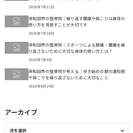
2026年7月11日
岸和田市の整骨院｜繰り返す腰痛や肩こりは身体の
使い方を見直すことが大切です
2026年7月10日
岸和田市の整骨院｜スポーツによる膝痛・腰痛を繰
り返さないために大切な身体の使い方とは？
2026年7月9日
岸和田市の整骨院が考える｜歩き始めの膝の違和感
や肩こりを繰り返さないために大切なこと
2026年6月24日
アーカイブ