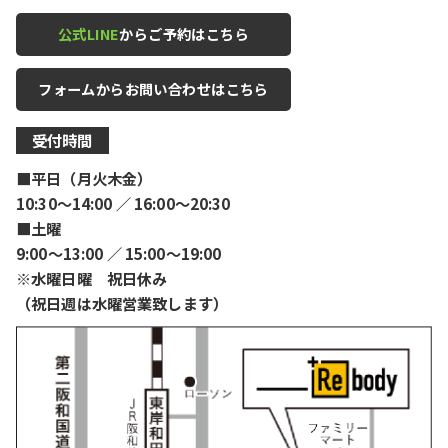
公式LINE
からご予約はこちら
フォームからお問い合わせはこちら
受付時間
■平日（月火木金）
10:30〜14:00 ／ 16:00〜20:30
■土曜
9:00〜13:00 ／ 15:00〜19:00
※水曜日曜 祝日休み
（祝日週は水曜営業致します）