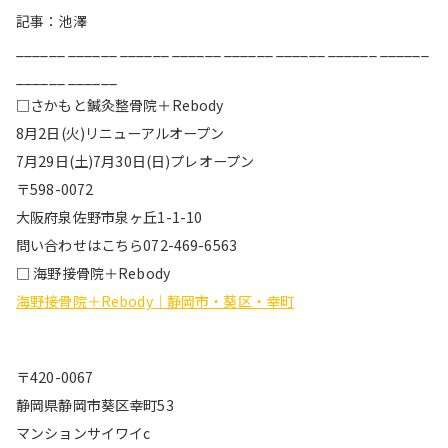
記事：池澤
______ ______ ______ ______ ______ ______ ______ ______
______ ______
□さかもと鍼灸整骨院＋Rebody
8月2日(火)リニューアルオープン
7月29日(土)7月30日(日)プレオープン
〒598-0072
大阪府泉佐野市泉ヶ丘1-1-10
問い合わせはこちら072-469-6563
□ 海野接骨院＋Rebody
海野接骨院＋Rebody｜静岡市・葵区・幸町
〒420-0067
静岡県静岡市葵区幸町53
マンションサイワイc