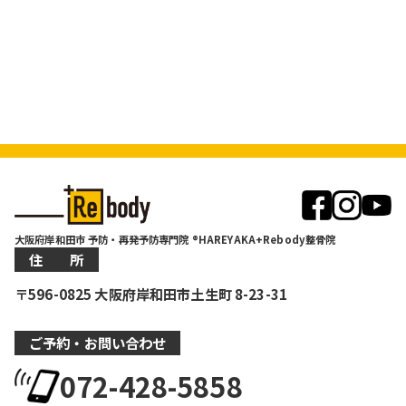
大阪府岸和田市 予防・再発予防専門院 ®HAREYAKA+Rebody整骨院
住 所
〒596-0825 大阪府岸和田市土生町 8-23-31
ご予約・お問い合わせ
072-428-5858