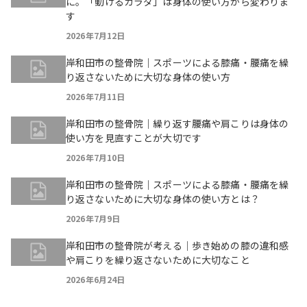
に。「動けるカラダ」は身体の使い方から変わりま
す
2026年7月12日
岸和田市の整骨院｜スポーツによる膝痛・腰痛を繰
り返さないために大切な身体の使い方
2026年7月11日
岸和田市の整骨院｜繰り返す腰痛や肩こりは身体の
使い方を見直すことが大切です
2026年7月10日
岸和田市の整骨院｜スポーツによる膝痛・腰痛を繰
り返さないために大切な身体の使い方とは？
2026年7月9日
岸和田市の整骨院が考える｜歩き始めの膝の違和感
や肩こりを繰り返さないために大切なこと
2026年6月24日