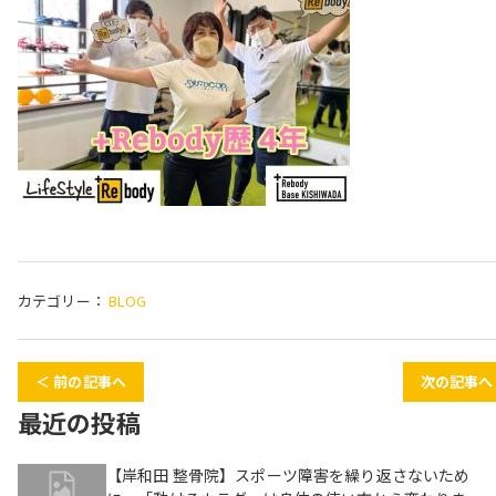
カテゴリー：
BLOG
＜ 前の記事へ
次の記事へ
最近の投稿
【岸和田 整骨院】スポーツ障害を繰り返さないため