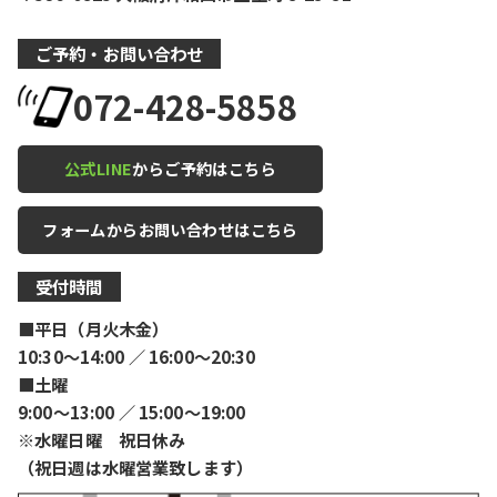
ご予約・お問い合わせ
072-428-5858
公式LINE
からご予約はこちら
フォームからお問い合わせはこちら
受付時間
■平日（月火木金）
10:30〜14:00 ／ 16:00〜20:30
■土曜
9:00〜13:00 ／ 15:00〜19:00
※水曜日曜 祝日休み
（祝日週は水曜営業致します）