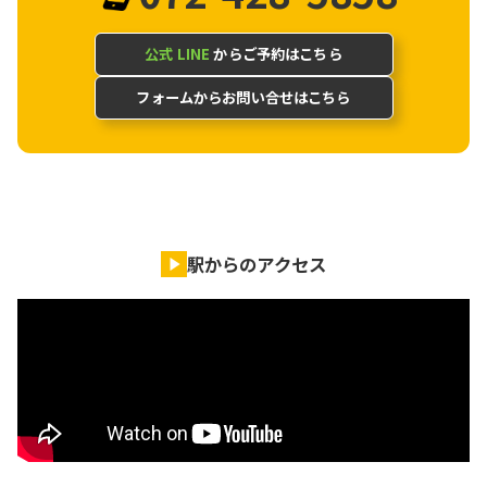
公式 LINE
からご予約はこちら
フォームからお問い合せはこちら
駅からのアクセス