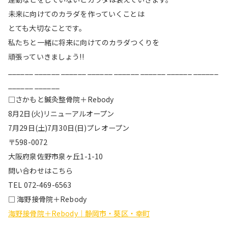
未来に向けてのカラダを作っていくことは
とても大切なことです。
私たちと一緒に将来に向けてのカラダつくりを
頑張っていきましょう!!
______ ______ ______ ______ ______ ______ ______ ______
______ ______
□さかもと鍼灸整骨院＋Rebody
8月2日(火)リニューアルオープン
7月29日(土)7月30日(日)プレオープン
〒598-0072
大阪府泉佐野市泉ヶ丘1-1-10
問い合わせはこちら
TEL 072-469-6563
□ 海野接骨院＋Rebody
海野接骨院＋Rebody｜静岡市・葵区・幸町