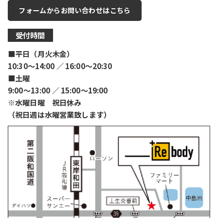
フォームからお問い合わせはこちら
受付時間
■平日（月火木金）
10:30〜14:00 ／ 16:00〜20:30
■土曜
9:00〜13:00 ／ 15:00〜19:00
※水曜日曜 祝日休み
（祝日週は水曜営業致します）