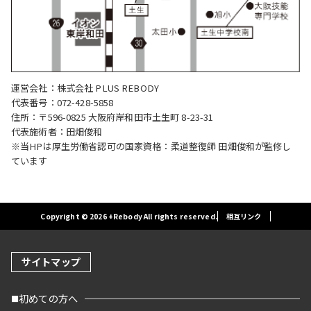
運営会社：株式会社 PLUS REBODY
代表番号：072-428-5858
住所：〒596-0825 大阪府岸和田市土生町 8-23-31
代表施術者：田畑俊和
※当HPは厚生労働省認可の国家資格：柔道整復師 田畑俊和が監修し
ています
Copyright © 2026 +Rebody All rights reserved.
相互リンク
サイトマップ
初めての方へ