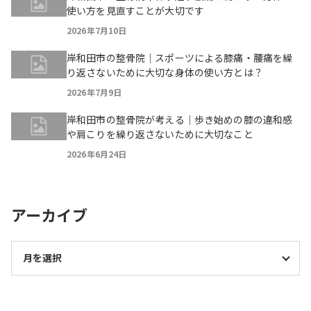
使い方を見直すことが大切です
2026年7月10日
岸和田市の整骨院｜スポーツによる膝痛・腰痛を繰
り返さないために大切な身体の使い方とは？
2026年7月9日
岸和田市の整骨院が考える｜歩き始めの膝の違和感
や肩こりを繰り返さないために大切なこと
2026年6月24日
アーカイブ