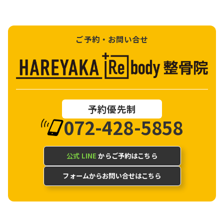
ご予約・お問い合せ
予約優先制
072-428-5858
公式 LINE
からご予約はこちら
フォームからお問い合せはこちら