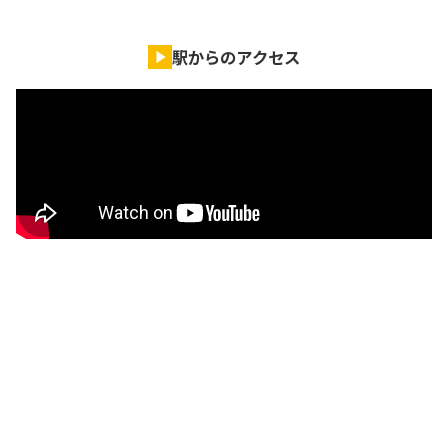
駅からのアクセス