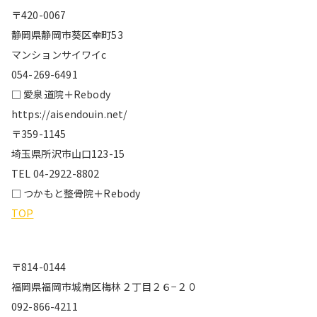
〒420-0067
静岡県静岡市葵区幸町53
マンションサイワイc
054-269-6491
□ 愛泉道院＋Rebody
https://aisendouin.net/
〒359-1145
埼玉県所沢市山口123-15
TEL 04-2922-8802
□ つかもと整骨院＋Rebody
TOP
〒814-0144
福岡県福岡市城南区梅林２丁目２６−２０
092-866-4211