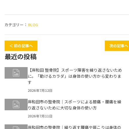
カテゴリー：
BLOG
＜ 前の記事へ
次の記事へ
最近の投稿
【岸和田 整骨院】スポーツ障害を繰り返さないため
に。「動けるカラダ」は身体の使い方から変わりま
す
2026年7月12日
岸和田市の整骨院｜スポーツによる膝痛・腰痛を繰
り返さないために大切な身体の使い方
2026年7月11日
岸和田市の整骨院｜繰り返す腰痛や肩こりは身体の