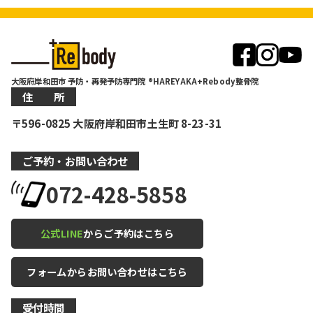
大阪府岸和田市 予防・再発予防専門院 ®HAREYAKA+Rebody整骨院
住 所
〒596-0825 大阪府岸和田市土生町 8-23-31
ご予約・お問い合わせ
072-428-5858
公式LINE
からご予約はこちら
フォームからお問い合わせはこちら
受付時間