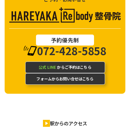
予約優先制
072-428-5858
公式 LINE
からご予約はこちら
フォームからお問い合せはこちら
駅からのアクセス