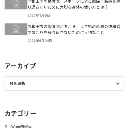
岸和田市の整骨院｜スポーツによる膝痛・腰痛を繰
り返さないために大切な身体の使い方とは？
2026年7月9日
岸和田市の整骨院が考える｜歩き始めの膝の違和感
や肩こりを繰り返さないために大切なこと
2026年6月24日
アーカイブ
カテゴリー
BLOG
症例報告