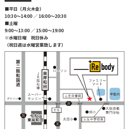
■平日（月火木金）
10:30〜14:00 ／ 16:00〜20:30
■土曜
9:00〜13:00 ／ 15:00〜19:00
※水曜日曜 祝日休み
（祝日週は水曜営業致します）