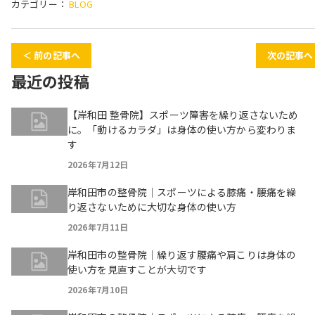
カテゴリー：
BLOG
＜ 前の記事へ
次の記事へ
最近の投稿
【岸和田 整骨院】スポーツ障害を繰り返さないため
に。「動けるカラダ」は身体の使い方から変わりま
す
2026年7月12日
岸和田市の整骨院｜スポーツによる膝痛・腰痛を繰
り返さないために大切な身体の使い方
2026年7月11日
岸和田市の整骨院｜繰り返す腰痛や肩こりは身体の
使い方を見直すことが大切です
2026年7月10日