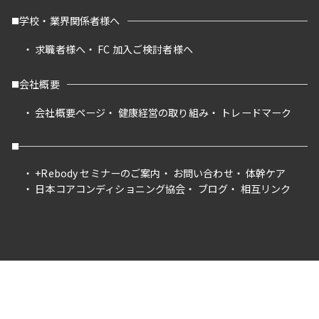
学校・業界関係者様へ
求職者様へ
FC 加入ご検討者様へ
会社概要
会社概要ページ
健康経営の取り組み
トレードマーク
+Rebody セミナーのご案内
お問い合わせ
体幹ケア
日本コアコンディショニング協会
ブログ
相互リンク