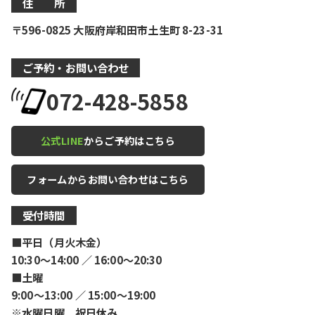
住 所
〒596-0825 大阪府岸和田市土生町 8-23-31
ご予約・お問い合わせ
072-428-5858
公式LINE
からご予約はこちら
フォームからお問い合わせはこちら
受付時間
■平日（月火木金）
10:30〜14:00 ／ 16:00〜20:30
■土曜
9:00〜13:00 ／ 15:00〜19:00
※水曜日曜 祝日休み