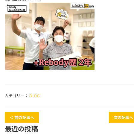
カテゴリー：
BLOG
＜ 前の記事へ
次の記事へ
最近の投稿