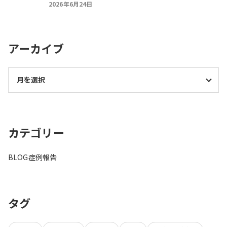
2026年6月24日
アーカイブ
カテゴリー
BLOG
症例報告
タグ