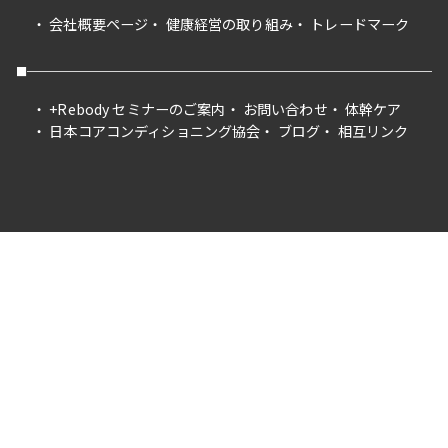
会社概要ページ
健康経営の取り組み
トレードマーク
+Rebody セミナーのご案内
お問い合わせ
体幹ケア
日本コアコンディショニング協会
ブログ
相互リンク