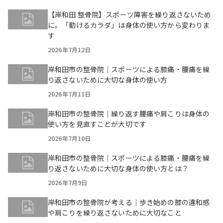
【岸和田 整骨院】スポーツ障害を繰り返さないため
に。「動けるカラダ」は身体の使い方から変わりま
す
2026年7月12日
岸和田市の整骨院｜スポーツによる膝痛・腰痛を繰
り返さないために大切な身体の使い方
2026年7月11日
岸和田市の整骨院｜繰り返す腰痛や肩こりは身体の
使い方を見直すことが大切です
2026年7月10日
岸和田市の整骨院｜スポーツによる膝痛・腰痛を繰
り返さないために大切な身体の使い方とは？
2026年7月9日
岸和田市の整骨院が考える｜歩き始めの膝の違和感
や肩こりを繰り返さないために大切なこと