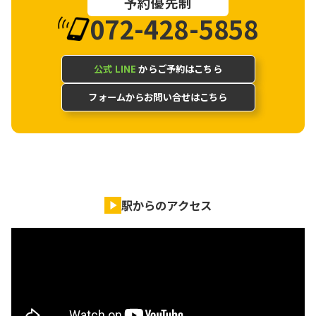
予約優先制
072-428-5858
公式 LINE
からご予約はこちら
フォームからお問い合せはこちら
駅からのアクセス