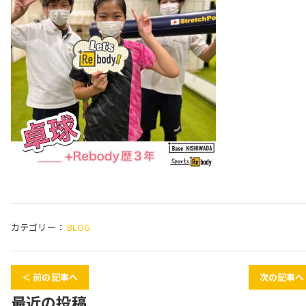
カテゴリー：
BLOG
＜ 前の記事へ
次の記事へ
最近の投稿