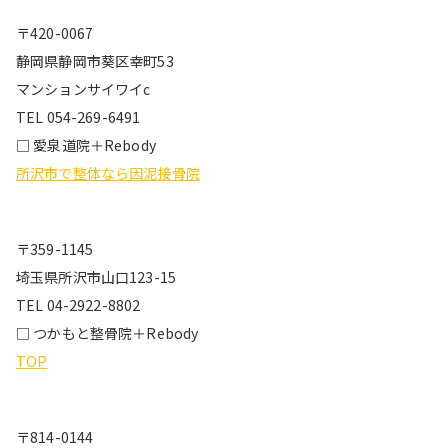
〒420-0067
静岡県静岡市葵区幸町53
マンションサイワイc
TEL 054-269-6491
□ 愛泉道院＋Rebody
所沢市で整体なら因泥接骨院
〒359-1145
埼玉県所沢市山口123-15
TEL 04-2922-8802
□ つかもと整骨院＋Rebody
TOP
〒814-0144