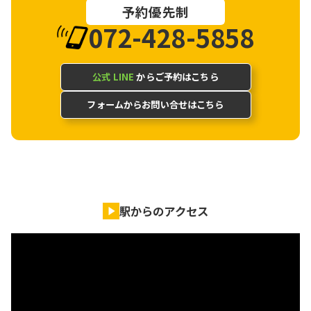
予約優先制
072-428-5858
公式 LINE
からご予約はこちら
フォームからお問い合せはこちら
駅からのアクセス