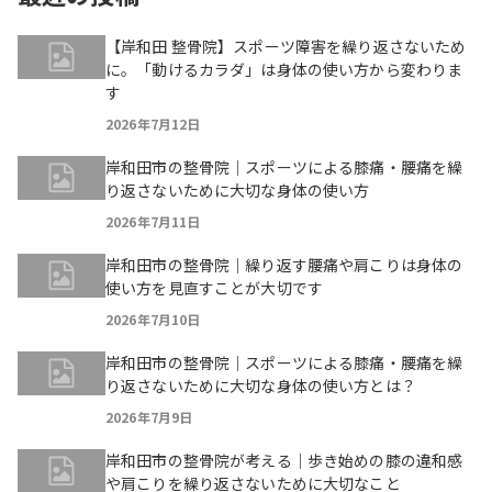
【岸和田 整骨院】スポーツ障害を繰り返さないため
に。「動けるカラダ」は身体の使い方から変わりま
す
2026年7月12日
岸和田市の整骨院｜スポーツによる膝痛・腰痛を繰
り返さないために大切な身体の使い方
2026年7月11日
岸和田市の整骨院｜繰り返す腰痛や肩こりは身体の
使い方を見直すことが大切です
2026年7月10日
岸和田市の整骨院｜スポーツによる膝痛・腰痛を繰
り返さないために大切な身体の使い方とは？
2026年7月9日
岸和田市の整骨院が考える｜歩き始めの膝の違和感
や肩こりを繰り返さないために大切なこと