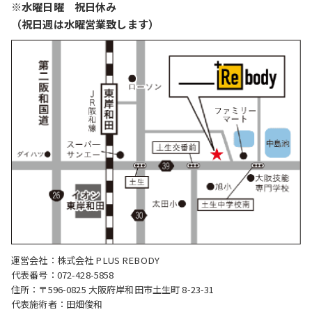
※水曜日曜 祝日休み
（祝日週は水曜営業致します）
運営会社：株式会社 PLUS REBODY
代表番号：072-428-5858
住所：〒596-0825 大阪府岸和田市土生町 8-23-31
代表施術者：田畑俊和