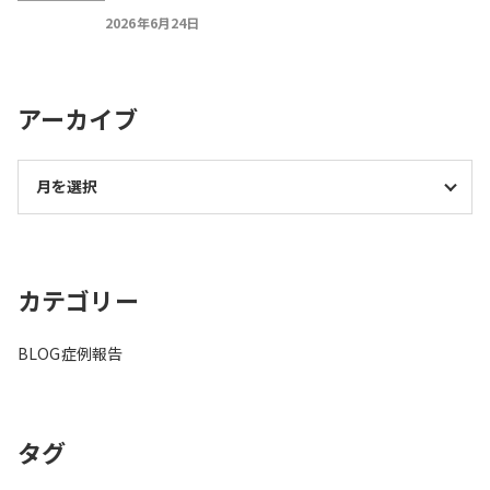
2026年6月24日
アーカイブ
カテゴリー
BLOG
症例報告
タグ