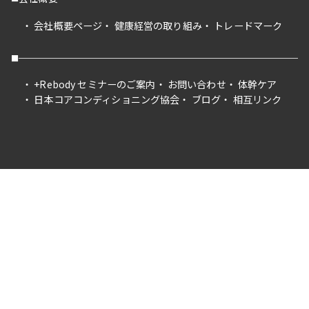
会社概要ページ
健康経営の取り組み
トレードマーク
+Rebody セミナーのご案内
お問い合わせ
体幹ケア
日本コアコンディショニング協会
ブログ
相互リンク