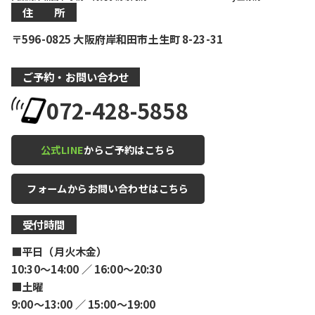
住 所
〒596-0825 大阪府岸和田市土生町 8-23-31
ご予約・お問い合わせ
072-428-5858
公式LINE
からご予約はこちら
フォームからお問い合わせはこちら
受付時間
■平日（月火木金）
10:30〜14:00 ／ 16:00〜20:30
■土曜
9:00〜13:00 ／ 15:00〜19:00