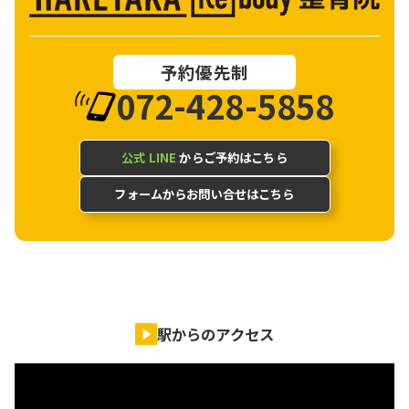
予約優先制
072-428-5858
公式 LINE
からご予約はこちら
フォームからお問い合せはこちら
駅からのアクセス