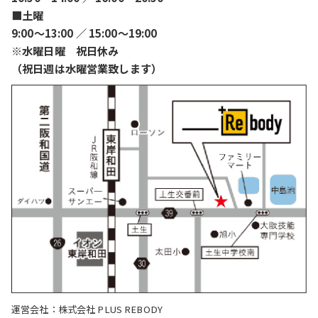
■土曜
9:00〜13:00 ／ 15:00〜19:00
※水曜日曜 祝日休み
（祝日週は水曜営業致します）
運営会社：株式会社 PLUS REBODY