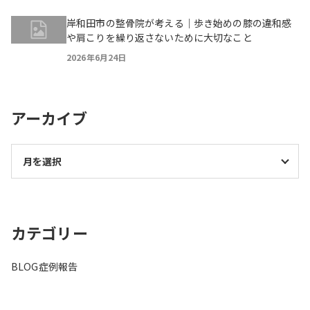
岸和田市の整骨院が考える｜歩き始めの膝の違和感
や肩こりを繰り返さないために大切なこと
2026年6月24日
アーカイブ
カテゴリー
BLOG
症例報告