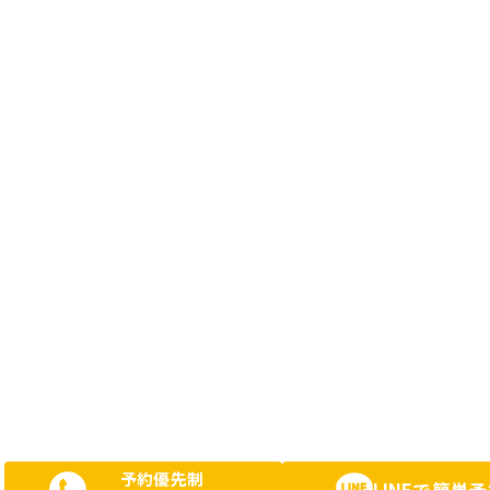
予約優先制
LINEで簡単