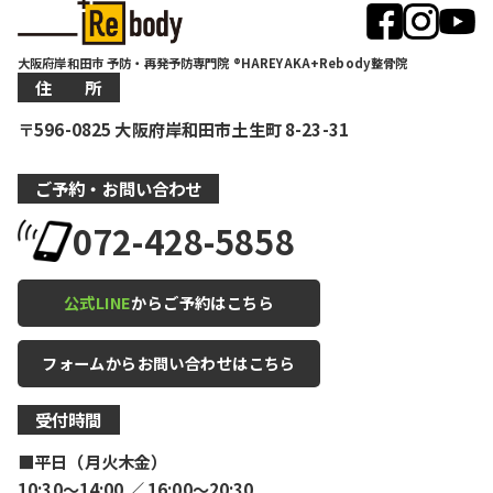
大阪府岸和田市 予防・再発予防専門院 ®HAREYAKA+Rebody整骨院
住 所
〒596-0825 大阪府岸和田市土生町 8-23-31
ご予約・お問い合わせ
072-428-5858
公式LINE
からご予約はこちら
フォームからお問い合わせはこちら
受付時間
■平日（月火木金）
10:30〜14:00 ／ 16:00〜20:30