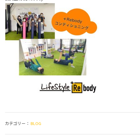
カテゴリー：
BLOG