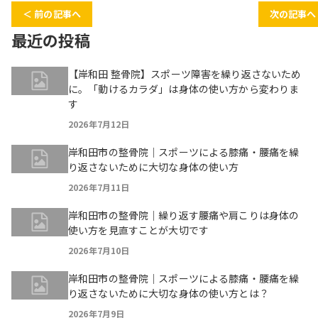
＜ 前の記事へ
次の記事へ
最近の投稿
【岸和田 整骨院】スポーツ障害を繰り返さないため
に。「動けるカラダ」は身体の使い方から変わりま
す
2026年7月12日
岸和田市の整骨院｜スポーツによる膝痛・腰痛を繰
り返さないために大切な身体の使い方
2026年7月11日
岸和田市の整骨院｜繰り返す腰痛や肩こりは身体の
使い方を見直すことが大切です
2026年7月10日
岸和田市の整骨院｜スポーツによる膝痛・腰痛を繰
り返さないために大切な身体の使い方とは？
2026年7月9日