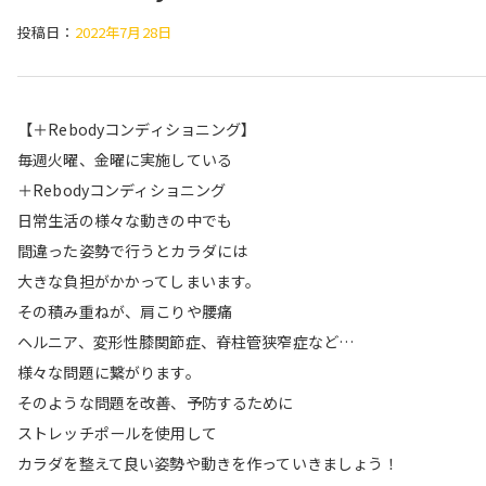
投稿日：
2022年7月28日
【＋Rebodyコンディショニング】
毎週火曜、金曜に実施している
＋Rebodyコンディショニング
日常生活の様々な動きの中でも
間違った姿勢で行うとカラダには
大きな負担がかかってしまいます。
その積み重ねが、肩こりや腰痛
ヘルニア、変形性膝関節症、脊柱管狭窄症など…
様々な問題に繋がります。
そのような問題を改善、予防するために
ストレッチポールを使用して
カラダを整えて良い姿勢や動きを作っていきましょう！