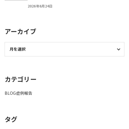
2026年6月24日
アーカイブ
カテゴリー
BLOG
症例報告
タグ