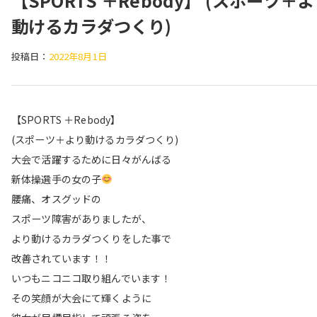
【SPORTS ＋Rebody】 (スポーツ＋
動けるカラダつくり)
投稿日：
2022年8月1日
【SPORTS ＋Rebody】
(スポーツ＋より動けるカラダつくり)
大会で活躍するために日々がんばる
新体操選手の女の子
腰痛、オスグッドの
スポーツ障害がありましたが、
より動けるカラダつくりをした事で
改善されています！！
いつもニコニコ取り組んでいます！
その笑顔が大会にて輝くように