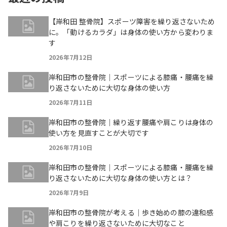
【岸和田 整骨院】スポーツ障害を繰り返さないため
に。「動けるカラダ」は身体の使い方から変わりま
す
2026年7月12日
岸和田市の整骨院｜スポーツによる膝痛・腰痛を繰
り返さないために大切な身体の使い方
2026年7月11日
岸和田市の整骨院｜繰り返す腰痛や肩こりは身体の
使い方を見直すことが大切です
2026年7月10日
岸和田市の整骨院｜スポーツによる膝痛・腰痛を繰
り返さないために大切な身体の使い方とは？
2026年7月9日
岸和田市の整骨院が考える｜歩き始めの膝の違和感
や肩こりを繰り返さないために大切なこと