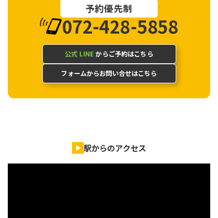
予約優先制
072-428-5858
公式 LINE
からご予約はこちら
フォームからお問い合せはこちら
駅からのアクセス