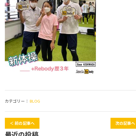
カテゴリー：
BLOG
＜ 前の記事へ
次の記事へ
最近の投稿