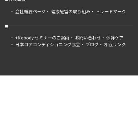
会社概要ページ
健康経営の取り組み
トレードマーク
+Rebody セミナーのご案内
お問い合わせ
体幹ケア
日本コアコンディショニング協会
ブログ
相互リンク