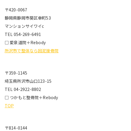
〒420-0067
静岡県静岡市葵区幸町53
マンションサイワイc
TEL 054-269-6491
□ 愛泉道院＋Rebody
所沢市で整体なら因泥接骨院
〒359-1145
埼玉県所沢市山口123-15
TEL 04-2922-8802
□ つかもと整骨院＋Rebody
TOP
〒814-0144