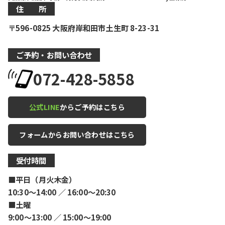
住 所
〒596-0825 大阪府岸和田市土生町 8-23-31
ご予約・お問い合わせ
072-428-5858
公式LINE
からご予約はこちら
フォームからお問い合わせはこちら
受付時間
■平日（月火木金）
10:30〜14:00 ／ 16:00〜20:30
■土曜
9:00〜13:00 ／ 15:00〜19:00