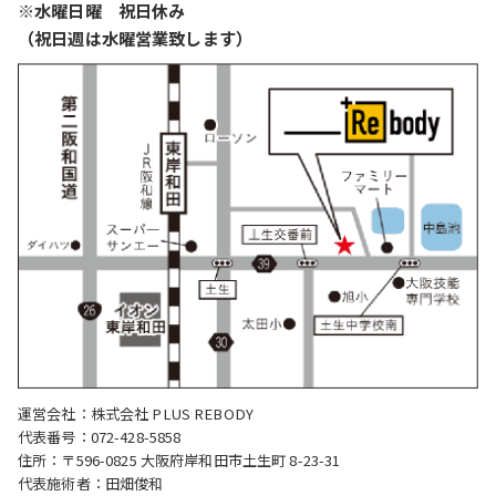
※水曜日曜 祝日休み
（祝日週は水曜営業致します）
運営会社：株式会社 PLUS REBODY
代表番号：072-428-5858
住所：〒596-0825 大阪府岸和田市土生町 8-23-31
代表施術者：田畑俊和