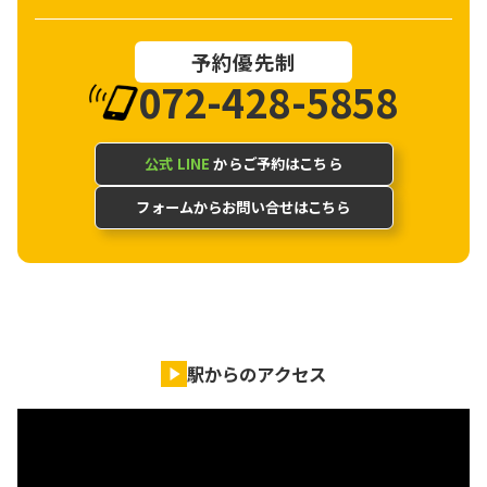
予約優先制
072-428-5858
公式 LINE
からご予約はこちら
フォームからお問い合せはこちら
駅からのアクセス