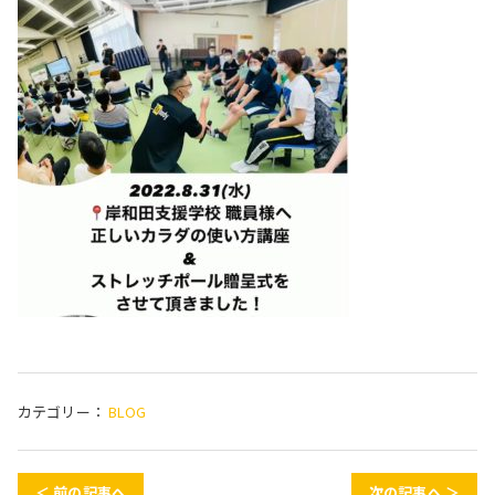
カテゴリー：
BLOG
＜ 前の記事へ
次の記事へ ＞