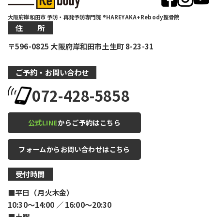
大阪府岸和田市 予防・再発予防専門院 ®HAREYAKA+Rebody整骨院
住 所
〒596-0825 大阪府岸和田市土生町 8-23-31
ご予約・お問い合わせ
072-428-5858
公式LINE
からご予約はこちら
フォームからお問い合わせはこちら
受付時間
■平日（月火木金）
10:30〜14:00 ／ 16:00〜20:30
■土曜