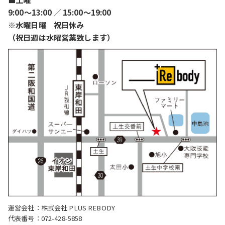
9:00〜13:00 ／ 15:00〜19:00
※水曜日曜 祝日休み
（祝日週は水曜営業致します）
運営会社：株式会社 PLUS REBODY
代表番号：072-428-5858