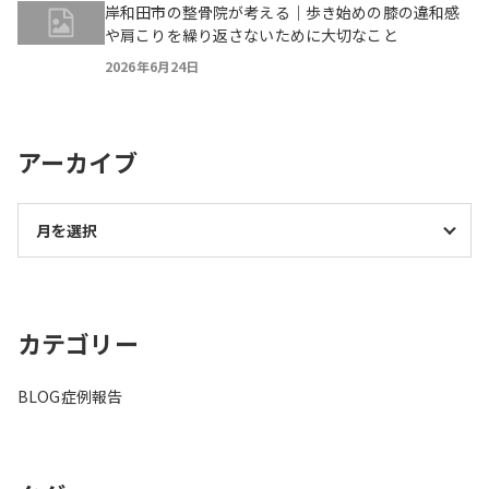
岸和田市の整骨院が考える｜歩き始めの膝の違和感
や肩こりを繰り返さないために大切なこと
2026年6月24日
アーカイブ
カテゴリー
BLOG
症例報告