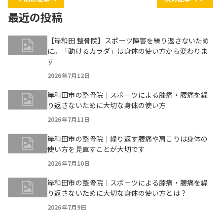
最近の投稿
【岸和田 整骨院】スポーツ障害を繰り返さないため
に。「動けるカラダ」は身体の使い方から変わりま
す
2026年7月12日
岸和田市の整骨院｜スポーツによる膝痛・腰痛を繰
り返さないために大切な身体の使い方
2026年7月11日
岸和田市の整骨院｜繰り返す腰痛や肩こりは身体の
使い方を見直すことが大切です
2026年7月10日
岸和田市の整骨院｜スポーツによる膝痛・腰痛を繰
り返さないために大切な身体の使い方とは？
2026年7月9日