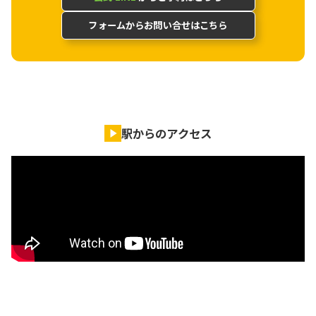
フォームからお問い合せはこちら
駅からのアクセス