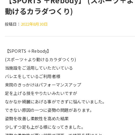
【SPORTS ＋Rebody】 (スポーツ＋
動けるカラダつくり)
投稿日：
2022年8月30日
【SPORTS ＋Rebody】
(スポーツ＋より動けるカラダつくり)
当施設をご活用していただいている
バレエをしているご利用者様
来院のきっかけはパフォーマンスアップ
足を上げる技をやりたいみたいですが
なかなか綺麗にあげる事ができずに悩んでいました。
できない原因の一つに姿勢の問題があります。
姿勢を改善し柔軟性を高めた結果
少しずつ足も上がる様になってきました。