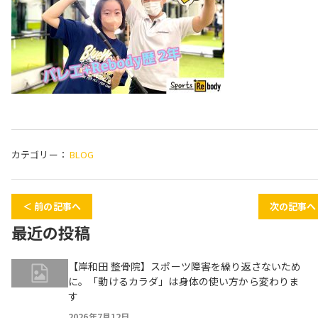
カテゴリー：
BLOG
＜ 前の記事へ
次の記事へ
最近の投稿
【岸和田 整骨院】スポーツ障害を繰り返さないため
に。「動けるカラダ」は身体の使い方から変わりま
す
2026年7月12日