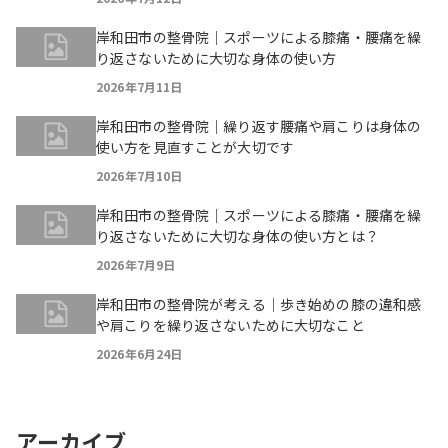
岸和田市の整骨院｜スポーツによる膝痛・腰痛を繰
り返さないために大切な身体の使い方
2026年7月11日
岸和田市の整骨院｜繰り返す腰痛や肩こりは身体の
使い方を見直すことが大切です
2026年7月10日
岸和田市の整骨院｜スポーツによる膝痛・腰痛を繰
り返さないために大切な身体の使い方とは？
2026年7月9日
岸和田市の整骨院が考える｜歩き始めの膝の違和感
や肩こりを繰り返さないために大切なこと
2026年6月24日
アーカイブ