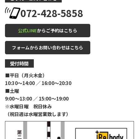
072-428-5858
公式LINE
からご予約はこちら
フォームからお問い合わせはこちら
受付時間
■平日（月火木金）
10:30〜14:00 ／ 16:00〜20:30
■土曜
9:00〜13:00 ／ 15:00〜19:00
※水曜日曜 祝日休み
（祝日週は水曜営業致します）