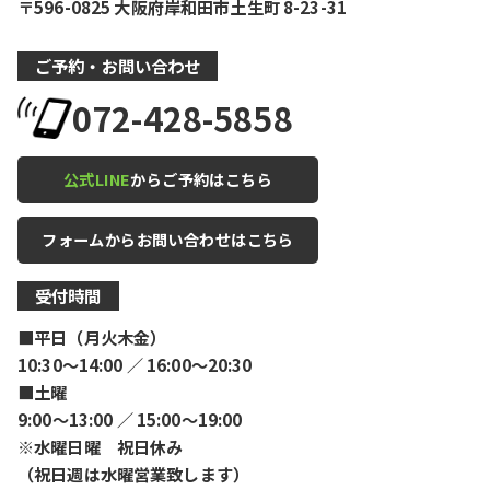
〒596-0825 大阪府岸和田市土生町 8-23-31
ご予約・お問い合わせ
072-428-5858
公式LINE
からご予約はこちら
フォームからお問い合わせはこちら
受付時間
■平日（月火木金）
10:30〜14:00 ／ 16:00〜20:30
■土曜
9:00〜13:00 ／ 15:00〜19:00
※水曜日曜 祝日休み
（祝日週は水曜営業致します）