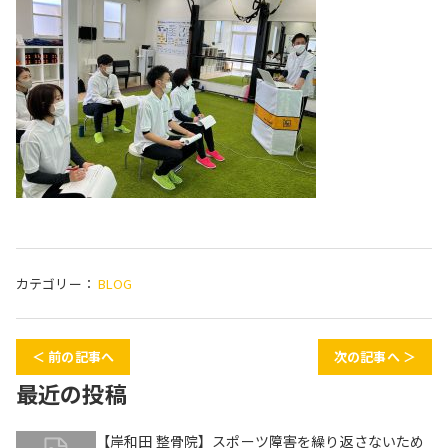
カテゴリー：
BLOG
＜ 前の記事へ
次の記事へ ＞
最近の投稿
【岸和田 整骨院】スポーツ障害を繰り返さないため