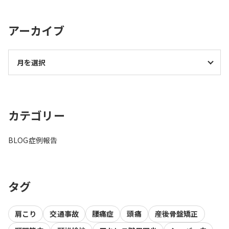
アーカイブ
カテゴリー
BLOG
症例報告
タグ
肩こり
交通事故
腰痛症
頭痛
産後骨盤矯正