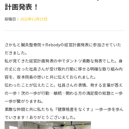
計画発表！
投稿日：
2022年12月15日
さかもと鍼灸整骨院＋Rebodyの経営計画発表に参加させていた
だきました。
私が見てきた経営計画発表の中でダントツ素敵な発表でした。身
の丈に合った社員さんが受け取れ行動に移せる明確な取り組み内
容を、坂本院長の想いと共に伝えておられました。
伝わったことが伝えたこと。社員さんの表情、発する言葉が答え
の一歩！次の一歩が行動…継続…関わる方の満足度の総数と一歩
一歩が繋がりますね。
素敵な仲間と共に私たちも『健康格差をなくす 』一歩一歩を歩ん
でいきます！ありがとうございました。