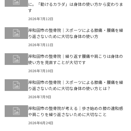
に。「動けるカラダ」は身体の使い方から変わりま
す
2026年7月12日
岸和田市の整骨院｜スポーツによる膝痛・腰痛を繰
り返さないために大切な身体の使い方
2026年7月11日
岸和田市の整骨院｜繰り返す腰痛や肩こりは身体の
使い方を見直すことが大切です
2026年7月10日
岸和田市の整骨院｜スポーツによる膝痛・腰痛を繰
り返さないために大切な身体の使い方とは？
2026年7月9日
岸和田市の整骨院が考える｜歩き始めの膝の違和感
や肩こりを繰り返さないために大切なこと
2026年6月24日