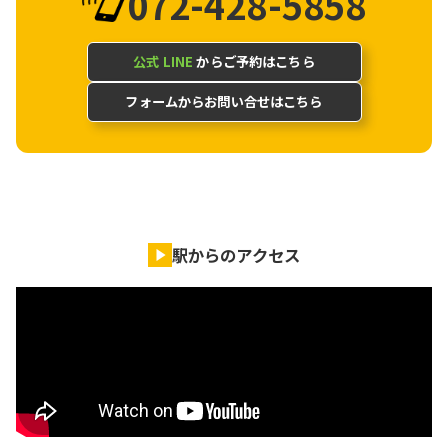
072-428-5858
公式 LINE
からご予約はこちら
フォームからお問い合せはこちら
駅からのアクセス