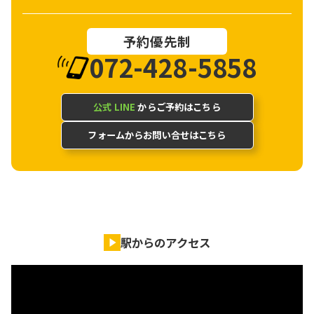
予約優先制
072-428-5858
公式 LINE
からご予約はこちら
フォームからお問い合せはこちら
駅からのアクセス