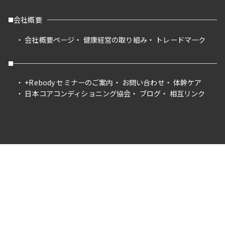
会社概要
会社概要ページ
健康経営の取り組み
トレードマーク
+Rebody セミナーのご案内
お問い合わせ
体幹ケア
日本コアコンディショニング協会
ブログ
相互リンク