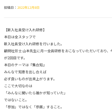
投稿日：
2022年12月8日
【新入社員受け入れ研修】
本日は全スタッフで
新入社員受け入れ研修を行いました。
顧問社労士 山本先生に月一全員研修をおこなっていただいており、
が2回目です。
本日のテーマは『集合知』
みんなで知恵を出し合えば
必ず良いものが出来上がります。
ここで大切なのは
「みんなに聞いたら誰かが知っていた」
ではないこと。
「参加」ではなく「参画」すること。