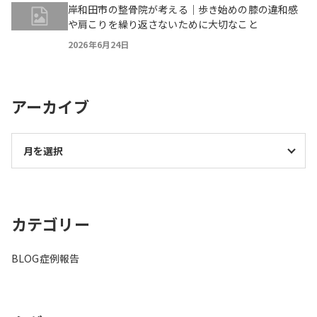
岸和田市の整骨院が考える｜歩き始めの膝の違和感
や肩こりを繰り返さないために大切なこと
2026年6月24日
アーカイブ
カテゴリー
BLOG
症例報告