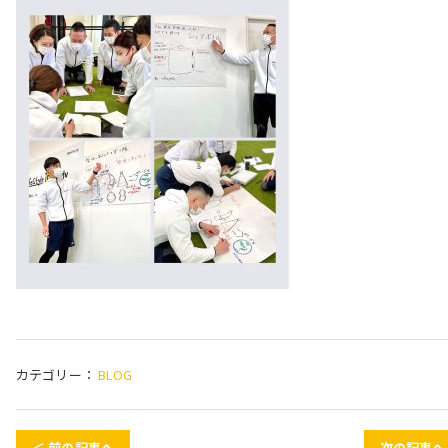
カテゴリー：
BLOG
＜ 前の記事へ
次の記事へ