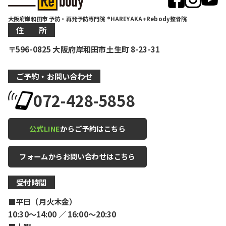
大阪府岸和田市 予防・再発予防専門院 ®HAREYAKA+Rebody整骨院
住 所
〒596-0825 大阪府岸和田市土生町 8-23-31
ご予約・お問い合わせ
072-428-5858
公式LINE
からご予約はこちら
フォームからお問い合わせはこちら
受付時間
■平日（月火木金）
10:30〜14:00 ／ 16:00〜20:30