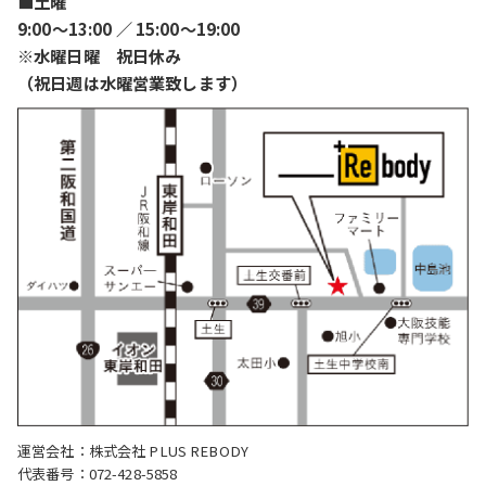
■土曜
9:00〜13:00 ／ 15:00〜19:00
※水曜日曜 祝日休み
（祝日週は水曜営業致します）
運営会社：株式会社 PLUS REBODY
代表番号：072-428-5858