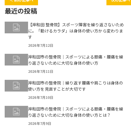
最近の投稿
【岸和田 整骨院】スポーツ障害を繰り返さないため
に。「動けるカラダ」は身体の使い方から変わりま
す
2026年7月12日
岸和田市の整骨院｜スポーツによる膝痛・腰痛を繰
り返さないために大切な身体の使い方
2026年7月11日
岸和田市の整骨院｜繰り返す腰痛や肩こりは身体の
使い方を見直すことが大切です
2026年7月10日
岸和田市の整骨院｜スポーツによる膝痛・腰痛を繰
り返さないために大切な身体の使い方とは？
2026年7月9日