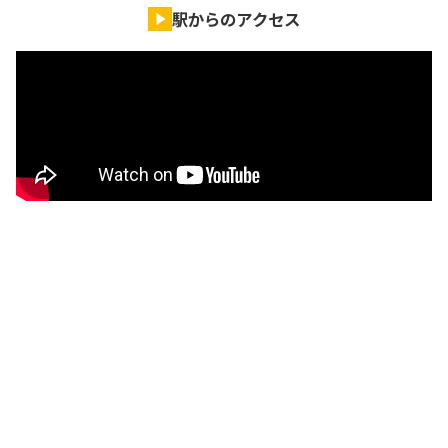
駅からのアクセス