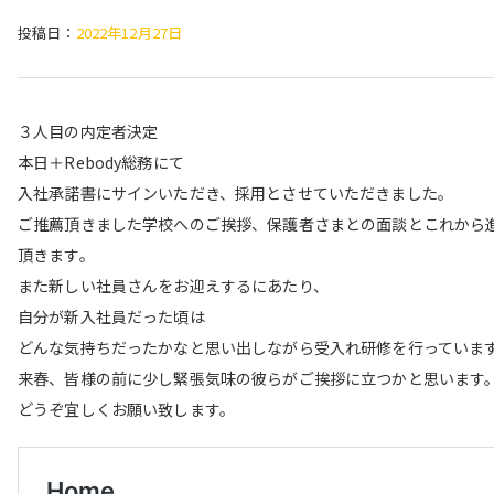
投稿日：
2022年12月27日
３人目の内定者決定
本日＋Rebody総務にて
入社承諾書にサインいただき、採用とさせていただきました。
ご推薦頂きました学校へのご挨拶、保護者さまとの面談とこれから
頂きます。
また新しい社員さんをお迎えするにあたり、
自分が新入社員だった頃は
どんな気持ちだったかなと思い出しながら受入れ研修を行っていま
来春、皆様の前に少し緊張気味の彼らがご挨拶に立つかと思います
どうぞ宜しくお願い致します。