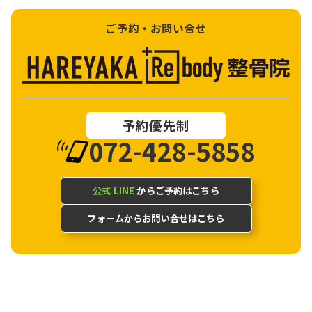
ご予約・お問い合せ
予約優先制
072-428-5858
公式 LINE
からご予約はこちら
フォームからお問い合せはこちら