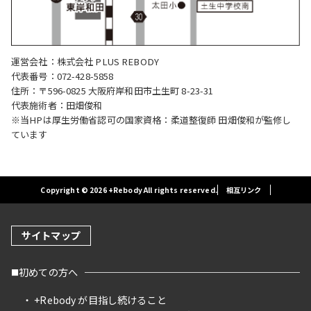
運営会社：株式会社 PLUS REBODY
代表番号：072-428-5858
住所：〒596-0825 大阪府岸和田市土生町 8-23-31
代表施術者：田畑俊和
※当HPは厚生労働省認可の国家資格：柔道整復師 田畑俊和が監修し
ています
Copyright © 2026 +Rebody All rights reserved.
相互リンク
サイトマップ
初めての方へ
+Rebody が目指し続けること