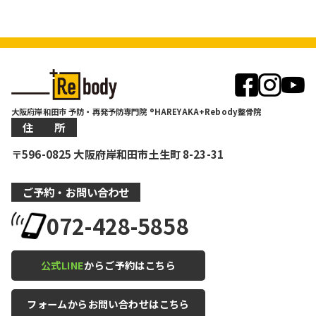
大阪府岸和田市 予防・再発予防専門院 ®HAREYAKA+Rebody整骨院
住 所
〒596-0825 大阪府岸和田市土生町 8-23-31
ご予約・お問い合わせ
072-428-5858
公式LINE
からご予約はこちら
フォームからお問い合わせはこちら