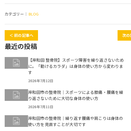
カテゴリー：
BLOG
＜ 前の記事へ
次の
最近の投稿
【岸和田 整骨院】スポーツ障害を繰り返さないため
に。「動けるカラダ」は身体の使い方から変わりま
す
2026年7月12日
岸和田市の整骨院｜スポーツによる膝痛・腰痛を繰
り返さないために大切な身体の使い方
2026年7月11日
岸和田市の整骨院｜繰り返す腰痛や肩こりは身体の
使い方を見直すことが大切です