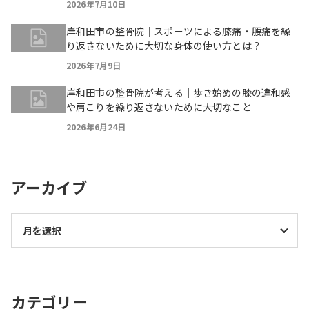
2026年7月10日
岸和田市の整骨院｜スポーツによる膝痛・腰痛を繰
り返さないために大切な身体の使い方とは？
2026年7月9日
岸和田市の整骨院が考える｜歩き始めの膝の違和感
や肩こりを繰り返さないために大切なこと
2026年6月24日
アーカイブ
カテゴリー