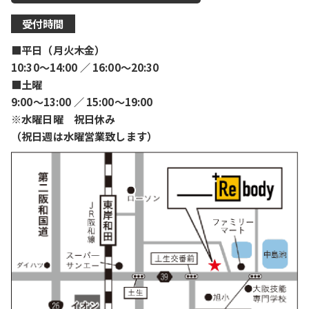
受付時間
■平日（月火木金）
10:30〜14:00 ／ 16:00〜20:30
■土曜
9:00〜13:00 ／ 15:00〜19:00
※水曜日曜 祝日休み
（祝日週は水曜営業致します）