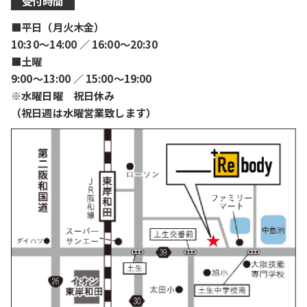
受付時間
■平日（月火木金）
10:30〜14:00 ／ 16:00〜20:30
■土曜
9:00〜13:00 ／ 15:00〜19:00
※水曜日曜 祝日休み
（祝日週は水曜営業致します）