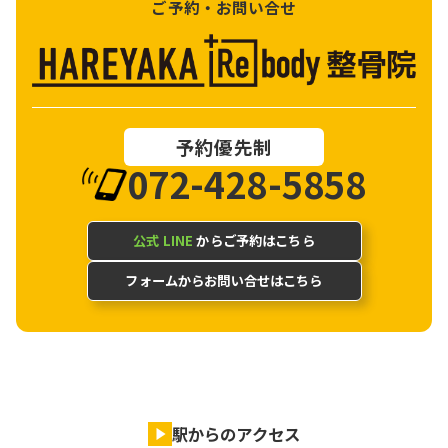
ご予約・お問い合せ
予約優先制
072-428-5858
公式 LINE
からご予約はこちら
フォームからお問い合せはこちら
駅からのアクセス