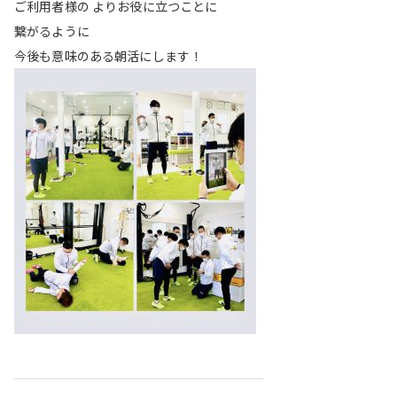
ご利用者様の よりお役に立つことに
繋がるように
今後も意味のある朝活にします！