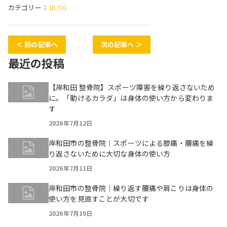
カテゴリー：
BLOG
＜ 前の記事へ
次の記事へ ＞
最近の投稿
【岸和田 整骨院】スポーツ障害を繰り返さないため
に。「動けるカラダ」は身体の使い方から変わりま
す
2026年7月12日
岸和田市の整骨院｜スポーツによる膝痛・腰痛を繰
り返さないために大切な身体の使い方
2026年7月11日
岸和田市の整骨院｜繰り返す腰痛や肩こりは身体の
使い方を見直すことが大切です
2026年7月10日