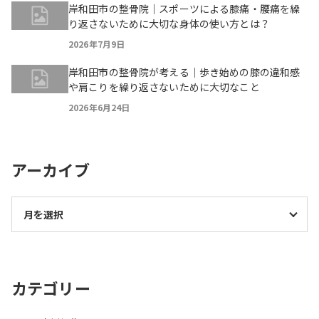
岸和田市の整骨院｜スポーツによる膝痛・腰痛を繰
り返さないために大切な身体の使い方とは？
2026年7月9日
岸和田市の整骨院が考える｜歩き始めの膝の違和感
や肩こりを繰り返さないために大切なこと
2026年6月24日
アーカイブ
カテゴリー