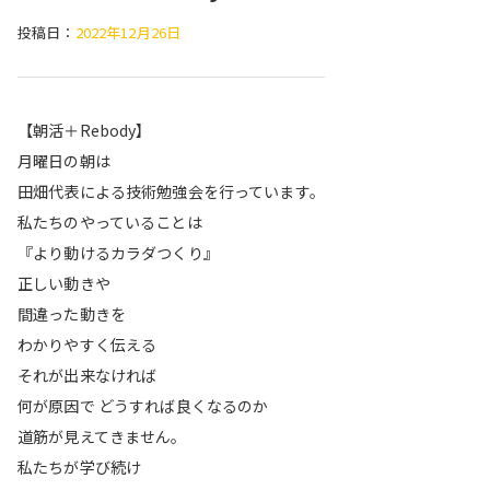
投稿日：
2022年12月26日
【朝活＋Rebody】
月曜日の朝は
田畑代表による技術勉強会を行っています。
私たちのやっていることは
『より動けるカラダつくり』
正しい動きや
間違った動きを
わかりやすく伝える
それが出来なければ
何が原因で どうすれば良くなるのか
道筋が見えてきません。
私たちが学び続け