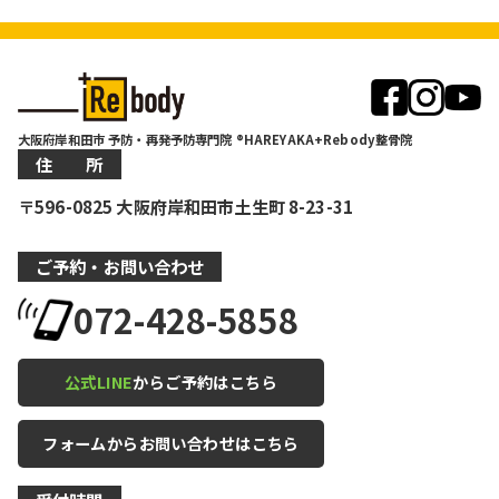
大阪府岸和田市 予防・再発予防専門院 ®HAREYAKA+Rebody整骨院
住 所
〒596-0825 大阪府岸和田市土生町 8-23-31
ご予約・お問い合わせ
072-428-5858
公式LINE
からご予約はこちら
フォームからお問い合わせはこちら