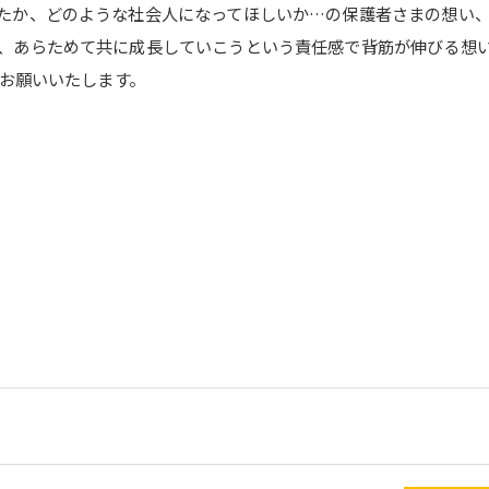
たか、どのような社会人になってほしいか…の保護者さまの想い
、あらためて共に成長していこうという責任感で背筋が伸びる想
くお願いいたします。