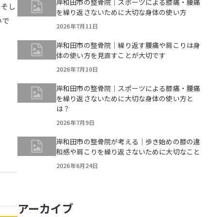
岸和田市の整骨院｜スポーツによる膝痛・腰痛
、そし
を繰り返さないために大切な身体の使い方
いで
2026年7月11日
岸和田市の整骨院｜繰り返す腰痛や肩こりは身
体の使い方を見直すことが大切です
2026年7月10日
岸和田市の整骨院｜スポーツによる膝痛・腰痛
を繰り返さないために大切な身体の使い方と
は？
2026年7月9日
岸和田市の整骨院が考える｜歩き始めの膝の違
和感や肩こりを繰り返さないために大切なこと
2026年6月24日
アーカイブ