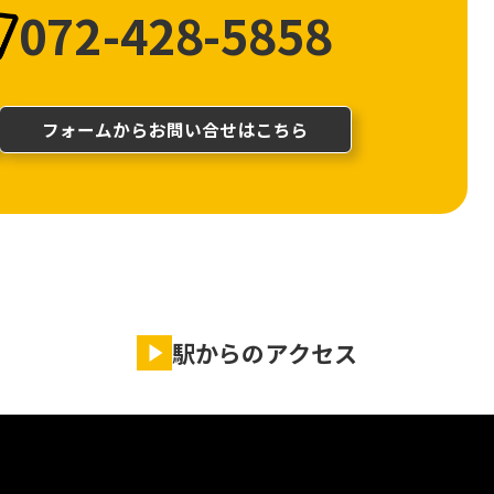
072-428-5858
フォームからお問い合せはこちら
駅からのアクセス