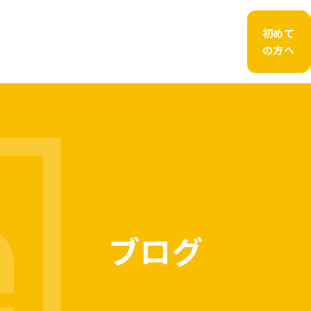
初めて
の方へ
ブログ