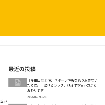
最近の投稿
【岸和田 整骨院】スポーツ障害を繰り返さない
ために。「動けるカラダ」は身体の使い方から
変わります
2026年7月12日
の想い