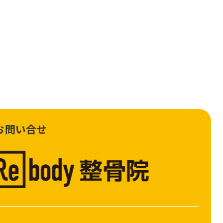
お問い合せ