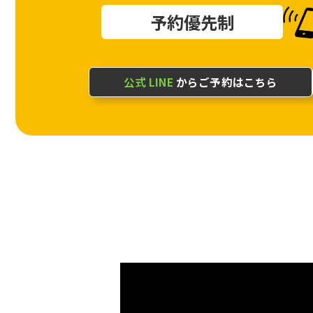
予約優先制
公式 LINE
からご予約はこちら