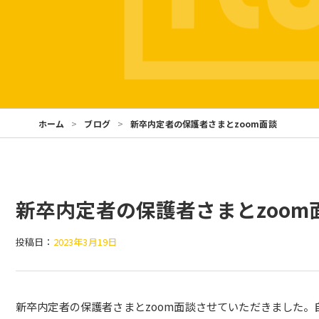
ホーム
ブログ
新卒内定者の保護者さまとzoom面談
新卒内定者の保護者さまとzoom
投稿日：
2023年3月19日
新卒内定者の保護者さまとzoom面談させていただきました