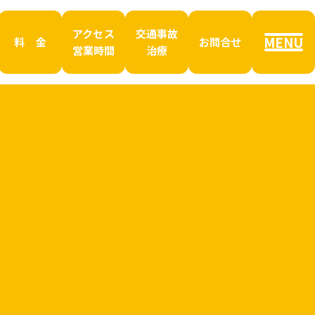
アクセス
交通事故
MENU
料 金
お問合せ
営業時間
治療