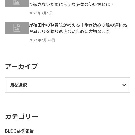
り返さないために大切な身体の使い方とは？
2026年7月9日
岸和田市の整骨院が考える｜歩き始めの膝の違和感
や肩こりを繰り返さないために大切なこと
2026年6月24日
アーカイブ
カテゴリー
BLOG
症例報告