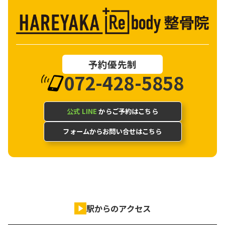
予約優先制
072-428-5858
公式 LINE
からご予約はこちら
フォームからお問い合せはこちら
駅からのアクセス