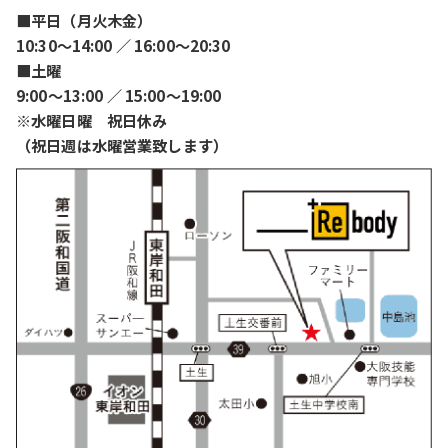
■平日（月火木金）
10:30〜14:00 ／ 16:00〜20:30
■土曜
9:00〜13:00 ／ 15:00〜19:00
※水曜日曜 祝日休み
（祝日週は水曜営業致します）