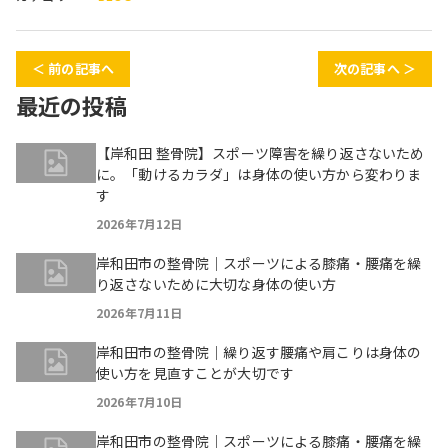
＜ 前の記事へ
次の記事へ ＞
最近の投稿
【岸和田 整骨院】スポーツ障害を繰り返さないため
に。「動けるカラダ」は身体の使い方から変わりま
す
2026年7月12日
岸和田市の整骨院｜スポーツによる膝痛・腰痛を繰
り返さないために大切な身体の使い方
2026年7月11日
岸和田市の整骨院｜繰り返す腰痛や肩こりは身体の
使い方を見直すことが大切です
2026年7月10日
岸和田市の整骨院｜スポーツによる膝痛・腰痛を繰