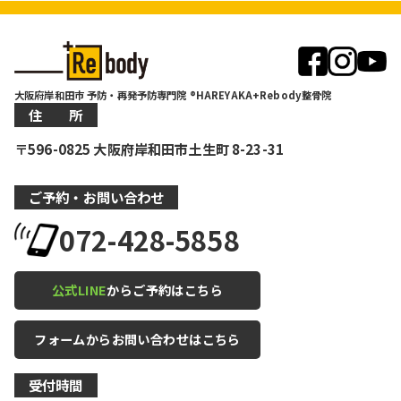
大阪府岸和田市 予防・再発予防専門院 ®HAREYAKA+Rebody整骨院
住 所
〒596-0825 大阪府岸和田市土生町 8-23-31
ご予約・お問い合わせ
072-428-5858
公式LINE
からご予約はこちら
フォームからお問い合わせはこちら
受付時間