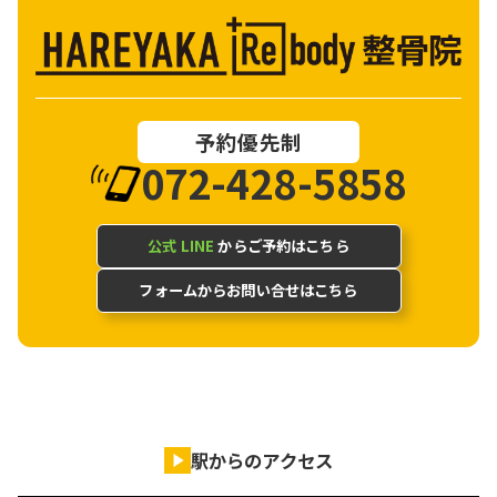
予約優先制
072-428-5858
公式 LINE
からご予約はこちら
フォームからお問い合せはこちら
駅からのアクセス