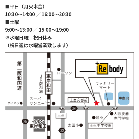
■平日（月火木金）
10:30〜14:00 ／ 16:00〜20:30
■土曜
9:00〜13:00 ／ 15:00〜19:00
※水曜日曜 祝日休み
（祝日週は水曜営業致します）