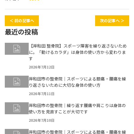
＜ 前の記事へ
次の記事へ ＞
最近の投稿
【岸和田 整骨院】スポーツ障害を繰り返さないため
に。「動けるカラダ」は身体の使い方から変わりま
す
2026年7月12日
岸和田市の整骨院｜スポーツによる膝痛・腰痛を繰
り返さないために大切な身体の使い方
2026年7月11日
岸和田市の整骨院｜繰り返す腰痛や肩こりは身体の
使い方を見直すことが大切です
2026年7月10日
岸和田市の整骨院｜スポーツによる膝痛・腰痛を繰