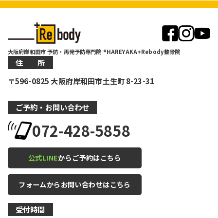
大阪府岸和田市 予防・再発予防専門院 ®HAREYAKA+Rebody整骨院
住 所
〒596-0825 大阪府岸和田市土生町 8-23-31
ご予約・お問い合わせ
072-428-5858
公式LINE
からご予約はこちら
フォームからお問い合わせはこちら
受付時間