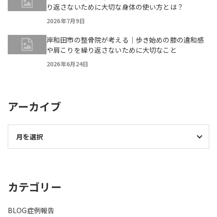
り返さないために大切な身体の使い方とは？
2026年7月9日
岸和田市の整骨院が考える｜歩き始めの膝の違和感
や肩こりを繰り返さないために大切なこと
2026年6月24日
アーカイブ
カテゴリー
BLOG
症例報告