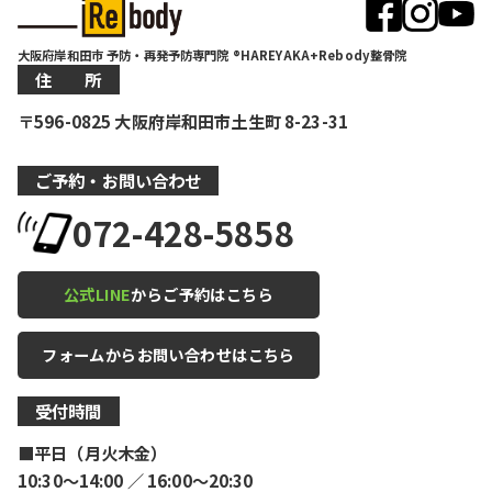
大阪府岸和田市 予防・再発予防専門院 ®HAREYAKA+Rebody整骨院
住 所
〒596-0825 大阪府岸和田市土生町 8-23-31
ご予約・お問い合わせ
072-428-5858
公式LINE
からご予約はこちら
フォームからお問い合わせはこちら
受付時間
■平日（月火木金）
10:30〜14:00 ／ 16:00〜20:30