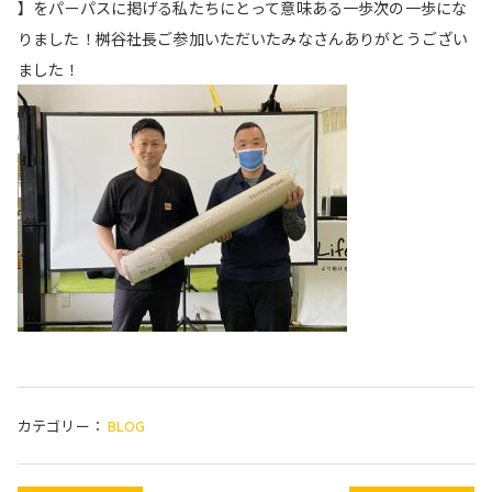
】をパーパスに掲げる私たちにとって意味ある一歩次の一歩にな
りました！桝谷社長ご参加いただいたみなさんありがとうござい
ました！
カテゴリー：
BLOG