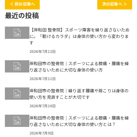
＜ 前の記事へ
次の記事へ ＞
最近の投稿
【岸和田 整骨院】スポーツ障害を繰り返さないため
に。「動けるカラダ」は身体の使い方から変わりま
す
2026年7月12日
岸和田市の整骨院｜スポーツによる膝痛・腰痛を繰
り返さないために大切な身体の使い方
2026年7月11日
岸和田市の整骨院｜繰り返す腰痛や肩こりは身体の
使い方を見直すことが大切です
2026年7月10日
岸和田市の整骨院｜スポーツによる膝痛・腰痛を繰
り返さないために大切な身体の使い方とは？
2026年7月9日