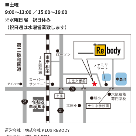
■土曜
9:00〜13:00 ／ 15:00〜19:00
※水曜日曜 祝日休み
（祝日週は水曜営業致します）
運営会社：株式会社 PLUS REBODY