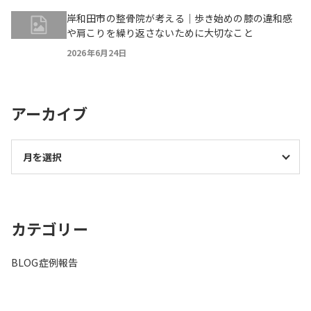
岸和田市の整骨院が考える｜歩き始めの膝の違和感
や肩こりを繰り返さないために大切なこと
2026年6月24日
アーカイブ
カテゴリー
BLOG
症例報告