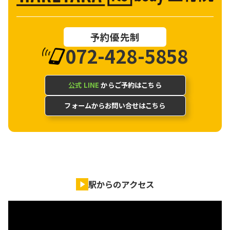
予約優先制
072-428-5858
公式 LINE
からご予約はこちら
フォームからお問い合せはこちら
駅からのアクセス