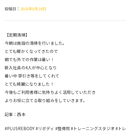
投稿日：
2023年5月18日
【定期清掃】
今朝は施設の清掃を行いました。
とても暖かくなってきたので
朝でも外での作業は暑い！
新入社員の4人が中心となり
暑い中 草引き等をしてくれて
とても綺麗になりました！
今後もご利用者様に気持ちよく活用していただき
よりお役に立てる取り組みをしていきます。
記事：西本
#PLUSREBODY #リボディ #整骨院 #トレーニングスタジオ #トレ