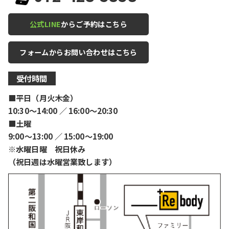
公式LINE
からご予約はこちら
フォームからお問い合わせはこちら
受付時間
■平日（月火木金）
10:30〜14:00 ／ 16:00〜20:30
■土曜
9:00〜13:00 ／ 15:00〜19:00
※水曜日曜 祝日休み
（祝日週は水曜営業致します）