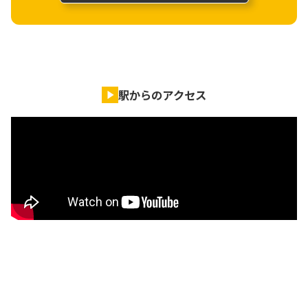
駅からのアクセス