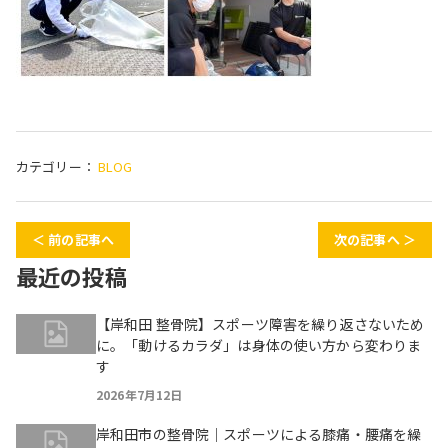
カテゴリー：
BLOG
＜ 前の記事へ
次の記事へ ＞
最近の投稿
【岸和田 整骨院】スポーツ障害を繰り返さないため
に。「動けるカラダ」は身体の使い方から変わりま
す
2026年7月12日
岸和田市の整骨院｜スポーツによる膝痛・腰痛を繰