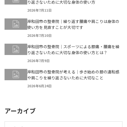
り返さないために大切な身体の使い方
2026年7月11日
岸和田市の整骨院｜繰り返す腰痛や肩こりは身体の
使い方を見直すことが大切です
2026年7月10日
岸和田市の整骨院｜スポーツによる膝痛・腰痛を繰
り返さないために大切な身体の使い方とは？
2026年7月9日
岸和田市の整骨院が考える｜歩き始めの膝の違和感
や肩こりを繰り返さないために大切なこと
2026年6月24日
アーカイブ