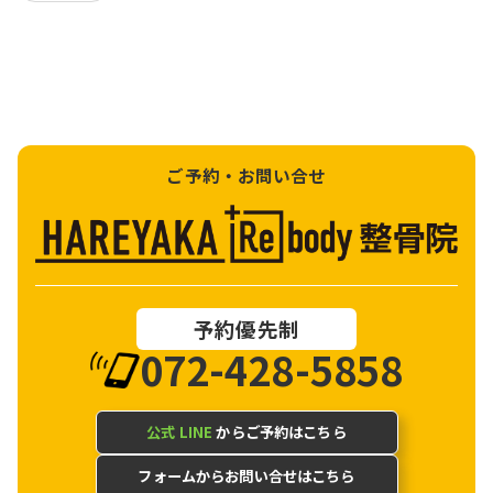
ご予約・お問い合せ
予約優先制
072-428-5858
公式 LINE
からご予約はこちら
フォームからお問い合せはこちら