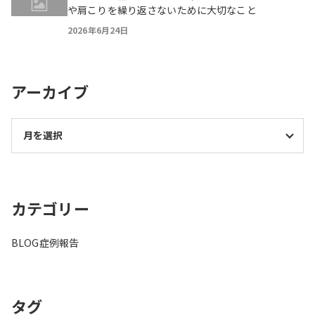
や肩こりを繰り返さないために大切なこと
2026年6月24日
アーカイブ
カテゴリー
BLOG
症例報告
タグ