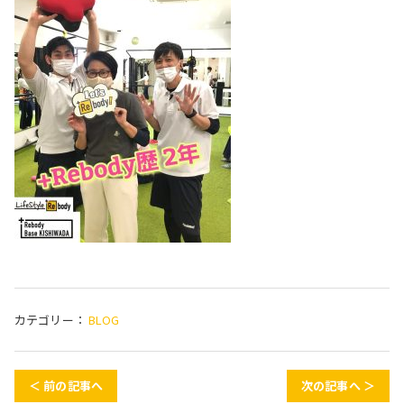
カテゴリー：
BLOG
＜ 前の記事へ
次の記事へ ＞