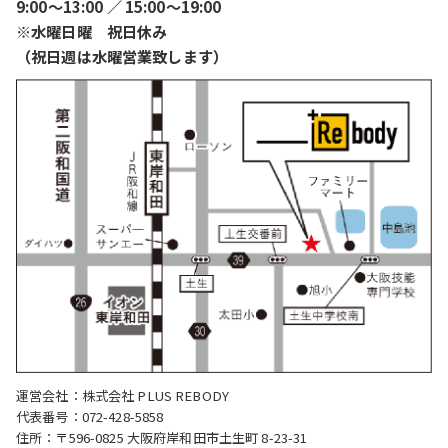
9:00〜13:00 ／ 15:00〜19:00
※水曜日曜 祝日休み
（祝日週は水曜営業致します）
運営会社：株式会社 PLUS REBODY
代表番号：072-428-5858
住所：〒596-0825 大阪府岸和田市土生町 8-23-31