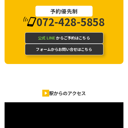
予約優先制
072-428-5858
公式 LINE
からご予約はこちら
フォームからお問い合せはこちら
駅からのアクセス