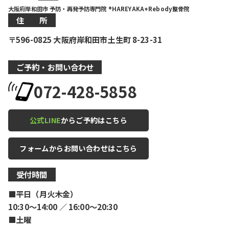
大阪府岸和田市 予防・再発予防専門院 ®HAREYAKA+Rebody整骨院
住 所
〒596-0825 大阪府岸和田市土生町 8-23-31
ご予約・お問い合わせ
072-428-5858
公式LINE
からご予約はこちら
フォームからお問い合わせはこちら
受付時間
■平日（月火木金）
10:30〜14:00 ／ 16:00〜20:30
■土曜