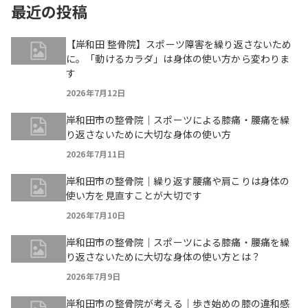
最近の投稿
【岸和田 整骨院】スポーツ障害を繰り返さないため
に。「動けるカラダ」は身体の使い方から変わりま
す
2026年7月12日
岸和田市の整骨院｜スポーツによる膝痛・腰痛を繰
り返さないために大切な身体の使い方
2026年7月11日
岸和田市の整骨院｜繰り返す腰痛や肩こりは身体の
使い方を見直すことが大切です
2026年7月10日
岸和田市の整骨院｜スポーツによる膝痛・腰痛を繰
り返さないために大切な身体の使い方とは？
2026年7月9日
岸和田市の整骨院が考える｜歩き始めの膝の違和感