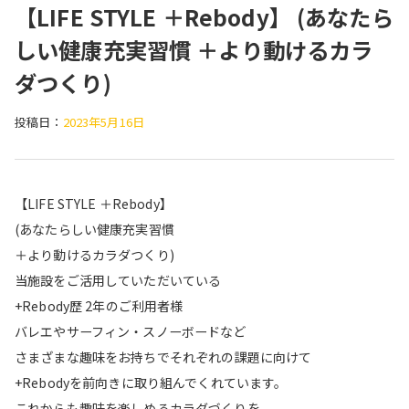
【LIFE STYLE ＋Rebody】 (あなたら
しい健康充実習慣 ＋より動けるカラ
ダつくり)
投稿日：
2023年5月16日
【LIFE STYLE ＋Rebody】
(あなたらしい健康充実習慣
＋より動けるカラダつくり)
当施設をご活用していただいている
+Rebody歴 2年のご利用者様
バレエやサーフィン・スノーボードなど
さまざまな趣味をお持ちでそれぞれの課題に向けて
+Rebodyを前向きに取り組んでくれています。
これからも趣味を楽しめるカラダづくりを