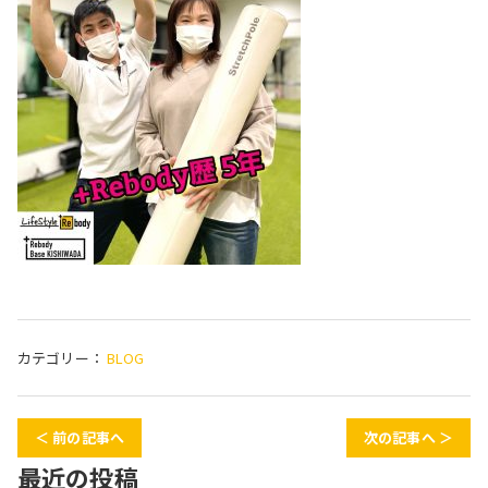
カテゴリー：
BLOG
＜ 前の記事へ
次の記事へ ＞
最近の投稿