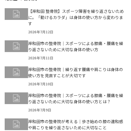
【岸和田 整骨院】スポーツ障害を繰り返さないため
に。「動けるカラダ」は身体の使い方から変わりま
す
2026年7月12日
岸和田市の整骨院｜スポーツによる膝痛・腰痛を繰
り返さないために大切な身体の使い方
2026年7月11日
岸和田市の整骨院｜繰り返す腰痛や肩こりは身体の
使い方を見直すことが大切です
2026年7月10日
岸和田市の整骨院｜スポーツによる膝痛・腰痛を繰
り返さないために大切な身体の使い方とは？
2026年7月9日
岸和田市の整骨院が考える｜歩き始めの膝の違和感
や肩こりを繰り返さないために大切なこと