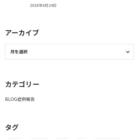
2026年6月24日
アーカイブ
カテゴリー
BLOG
症例報告
タグ