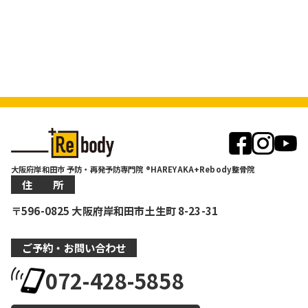
大阪府岸和田市 予防・再発予防専門院 ®HAREYAKA+Rebody整骨院
住 所
〒596-0825 大阪府岸和田市土生町 8-23-31
ご予約・お問い合わせ
072-428-5858