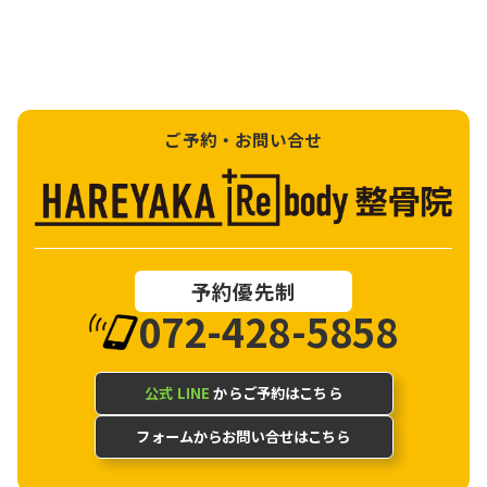
ご予約・お問い合せ
予約優先制
072-428-5858
公式 LINE
からご予約はこちら
フォームからお問い合せはこちら