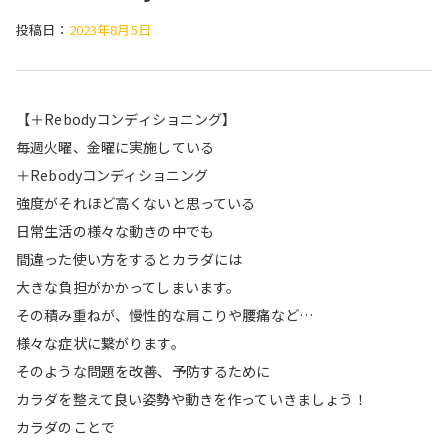
投稿日：
2023年8月5日
【＋Rebodyコンディショニング】
毎週火曜、金曜に実施している
＋Rebodyコンディショニング
強度がそれほど高くないと思っている
日常生活の様々な動きの中でも
間違った使い方をするとカラダには
大きな負担がかかってしまいます。
その積み重ねが、慢性的な肩こりや腰痛など…
様々な症状に繋がります。
そのような問題を改善、予防するために
カラダを整えて良い姿勢や動きを作っていきましょう！
カラダのことで