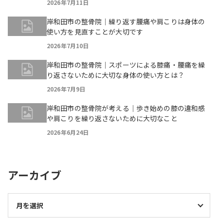
2026年7月11日
岸和田市の整骨院｜繰り返す腰痛や肩こりは身体の
使い方を見直すことが大切です
2026年7月10日
岸和田市の整骨院｜スポーツによる膝痛・腰痛を繰
り返さないために大切な身体の使い方とは？
2026年7月9日
岸和田市の整骨院が考える｜歩き始めの膝の違和感
や肩こりを繰り返さないために大切なこと
2026年6月24日
アーカイブ