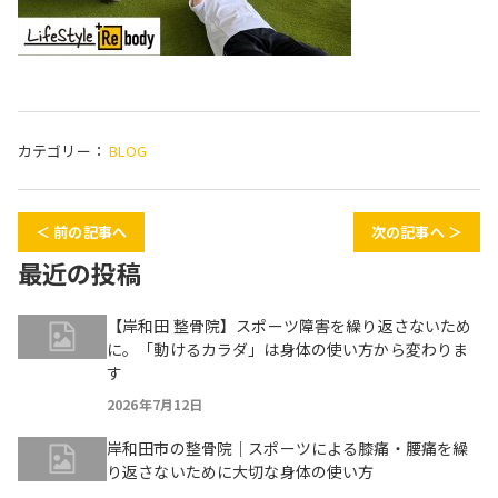
カテゴリー：
BLOG
＜ 前の記事へ
次の記事へ ＞
最近の投稿
【岸和田 整骨院】スポーツ障害を繰り返さないため
に。「動けるカラダ」は身体の使い方から変わりま
す
2026年7月12日
岸和田市の整骨院｜スポーツによる膝痛・腰痛を繰
り返さないために大切な身体の使い方