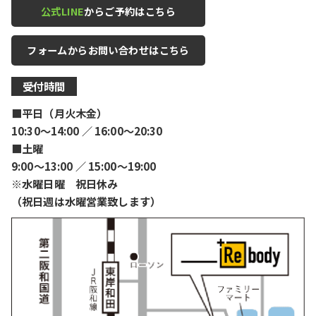
公式LINE
からご予約はこちら
フォームからお問い合わせはこちら
受付時間
■平日（月火木金）
10:30〜14:00 ／ 16:00〜20:30
■土曜
9:00〜13:00 ／ 15:00〜19:00
※水曜日曜 祝日休み
（祝日週は水曜営業致します）