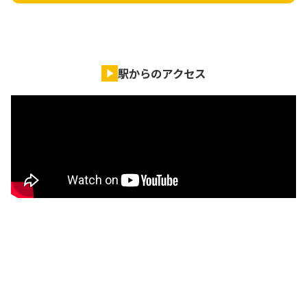
駅からのアクセス