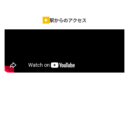
駅からのアクセス