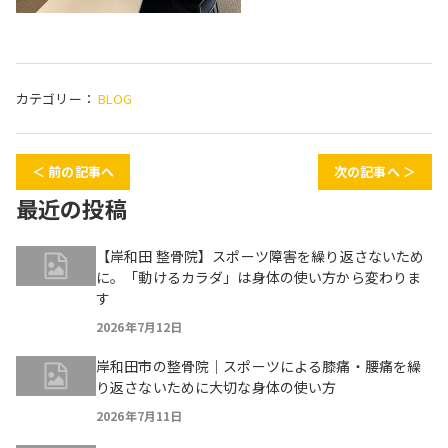
カテゴリー：
BLOG
＜ 前の記事へ
次の記事へ ＞
最近の投稿
【岸和田 整骨院】スポーツ障害を繰り返さないため
に。「動けるカラダ」は身体の使い方から変わりま
す
2026年7月12日
岸和田市の整骨院｜スポーツによる膝痛・腰痛を繰
り返さないために大切な身体の使い方
2026年7月11日