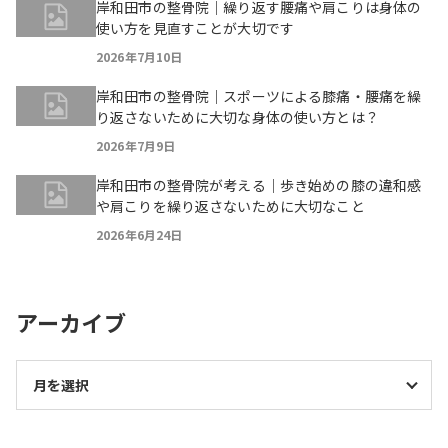
岸和田市の整骨院｜繰り返す腰痛や肩こりは身体の
使い方を見直すことが大切です
2026年7月10日
岸和田市の整骨院｜スポーツによる膝痛・腰痛を繰
り返さないために大切な身体の使い方とは？
2026年7月9日
岸和田市の整骨院が考える｜歩き始めの膝の違和感
や肩こりを繰り返さないために大切なこと
2026年6月24日
アーカイブ