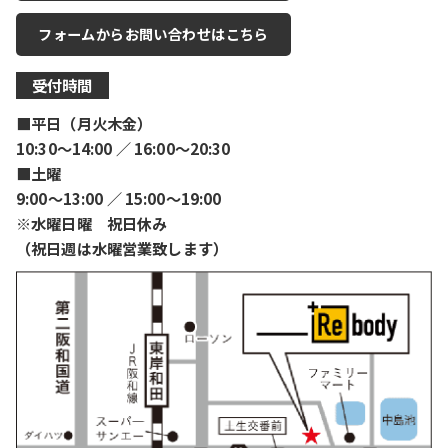
フォームからお問い合わせはこちら
受付時間
■平日（月火木金）
10:30〜14:00 ／ 16:00〜20:30
■土曜
9:00〜13:00 ／ 15:00〜19:00
※水曜日曜 祝日休み
（祝日週は水曜営業致します）