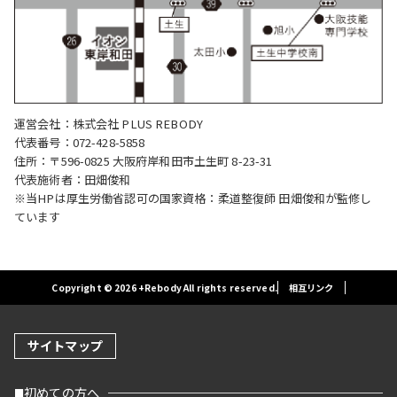
運営会社：株式会社 PLUS REBODY
代表番号：072-428-5858
住所：〒596-0825 大阪府岸和田市土生町 8-23-31
代表施術者：田畑俊和
※当HPは厚生労働省認可の国家資格：柔道整復師 田畑俊和が監修し
ています
Copyright © 2026 +Rebody All rights reserved.
相互リンク
サイトマップ
初めての方へ