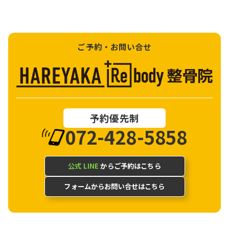
ご予約・お問い合せ
予約優先制
072-428-5858
公式 LINE
からご予約はこちら
フォームからお問い合せはこちら