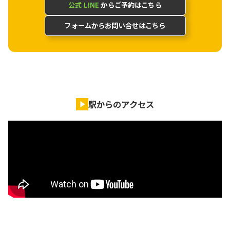
公式 LINE
からご予約はこちら
フォームからお問い合せはこちら
駅からのアクセス