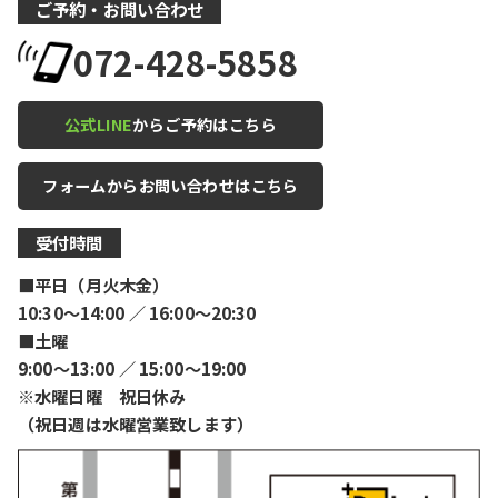
ご予約・お問い合わせ
072-428-5858
公式LINE
からご予約はこちら
フォームからお問い合わせはこちら
受付時間
■平日（月火木金）
10:30〜14:00 ／ 16:00〜20:30
■土曜
9:00〜13:00 ／ 15:00〜19:00
※水曜日曜 祝日休み
（祝日週は水曜営業致します）