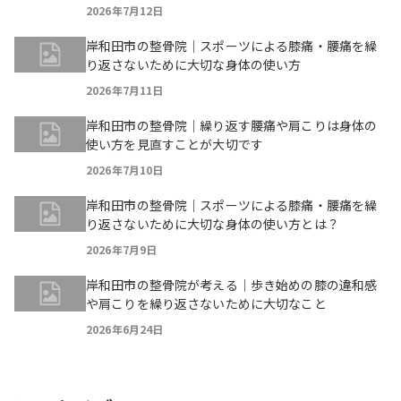
2026年7月12日
岸和田市の整骨院｜スポーツによる膝痛・腰痛を繰
り返さないために大切な身体の使い方
2026年7月11日
岸和田市の整骨院｜繰り返す腰痛や肩こりは身体の
使い方を見直すことが大切です
2026年7月10日
岸和田市の整骨院｜スポーツによる膝痛・腰痛を繰
り返さないために大切な身体の使い方とは？
2026年7月9日
岸和田市の整骨院が考える｜歩き始めの膝の違和感
や肩こりを繰り返さないために大切なこと
2026年6月24日