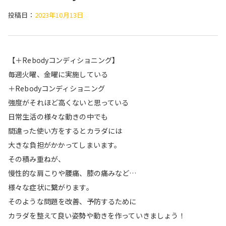
投稿日：
2023年10月13日
【＋Rebodyコンディショニング】
毎週火曜、金曜に実施している
＋Rebodyコンディショニング
強度がそれほど高くないと思っている
日常生活の様々な動きの中でも
間違った使い方をするとカラダには
大きな負担がかかってしまいます。
その積み重ねが、
慢性的な肩こりや腰痛、膝の痛みなど…
様々な症状に繋がります。
そのような問題を改善、予防するために
カラダを整えて良い姿勢や動きを作っていきましょう！