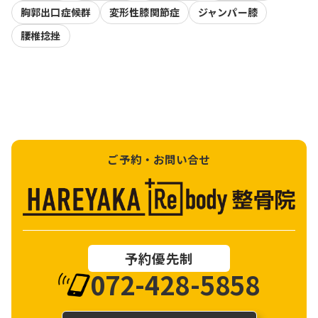
胸郭出口症候群
変形性膝関節症
ジャンパー膝
腰椎捻挫
ご予約・お問い合せ
予約優先制
072-428-5858