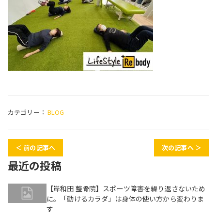
カテゴリー：
BLOG
＜ 前の記事へ
次の記事へ ＞
最近の投稿
【岸和田 整骨院】スポーツ障害を繰り返さないため
に。「動けるカラダ」は身体の使い方から変わりま
す