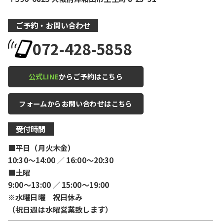
ご予約・お問い合わせ
072-428-5858
公式LINE
からご予約はこちら
フォームからお問い合わせはこちら
受付時間
■平日（月火木金）
10:30〜14:00 ／ 16:00〜20:30
■土曜
9:00〜13:00 ／ 15:00〜19:00
※水曜日曜 祝日休み
（祝日週は水曜営業致します）