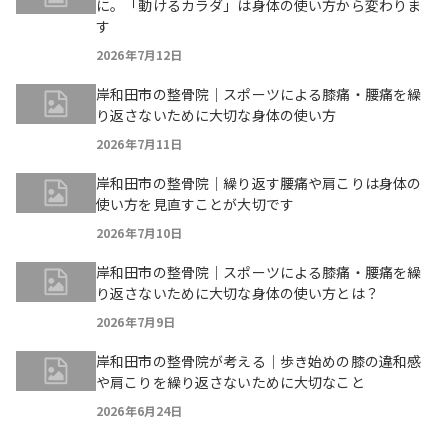
に。「動けるカラダ」は身体の使い方から変わりま
す
2026年7月12日
岸和田市の整骨院｜スポーツによる膝痛・腰痛を繰
り返さないために大切な身体の使い方
2026年7月11日
岸和田市の整骨院｜繰り返す腰痛や肩こりは身体の
使い方を見直すことが大切です
2026年7月10日
岸和田市の整骨院｜スポーツによる膝痛・腰痛を繰
り返さないために大切な身体の使い方とは？
2026年7月9日
岸和田市の整骨院が考える｜歩き始めの膝の違和感
や肩こりを繰り返さないために大切なこと
2026年6月24日