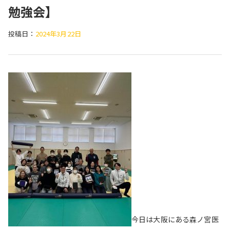
勉強会】
投稿日：
2024年3月22日
今日は大阪にある森ノ宮医