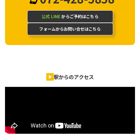
公式 LINE
からご予約はこちら
フォームからお問い合せはこちら
駅からのアクセス