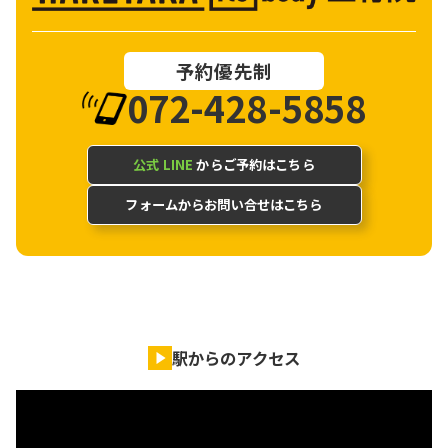
予約優先制
072-428-5858
公式 LINE
からご予約はこちら
フォームからお問い合せはこちら
駅からのアクセス