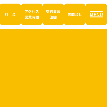
アクセス
交通事故
MENU
料 金
お問合せ
営業時間
治療