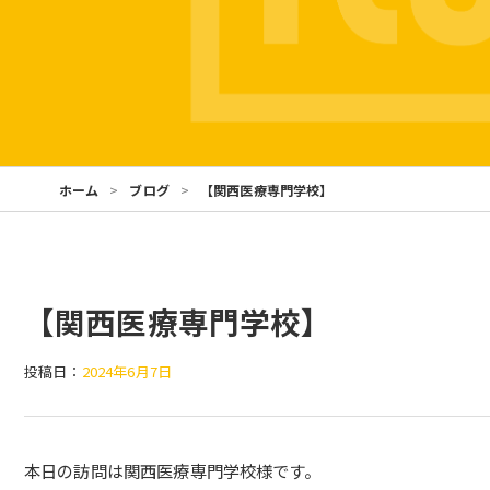
ホーム
ブログ
【関西医療専門学校】
【関西医療専門学校】
投稿日：
2024年6月7日
本日の訪問は関西医療専門学校様です。