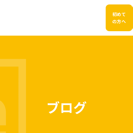
初めて
の方へ
ブログ