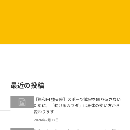
最近の投稿
【岸和田 整骨院】スポーツ障害を繰り返さない
ために。「動けるカラダ」は身体の使い方から
変わります
2026年7月12日