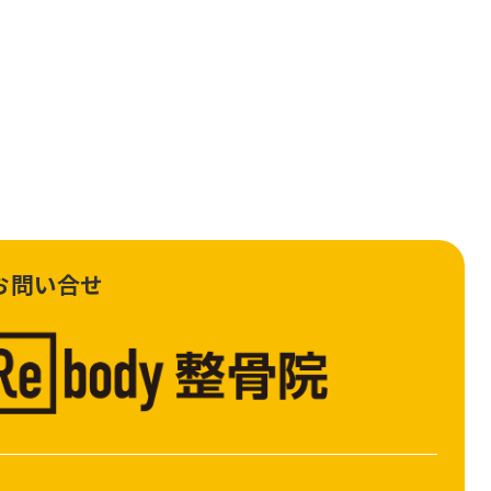
お問い合せ