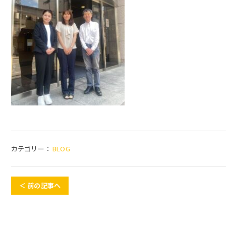
カテゴリー：
BLOG
＜ 前の記事へ