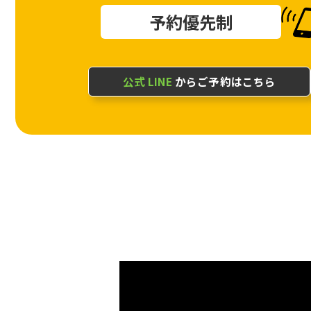
予約優先制
公式 LINE
からご予約はこちら