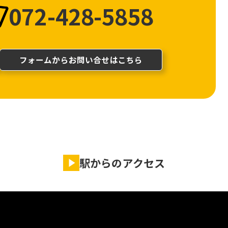
072-428-5858
フォームからお問い合せはこちら
駅からのアクセス