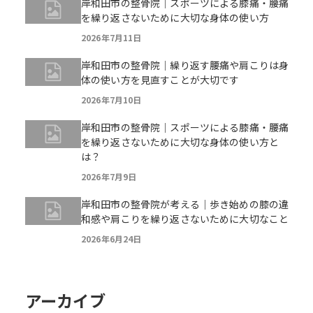
岸和田市の整骨院｜スポーツによる膝痛・腰痛
を繰り返さないために大切な身体の使い方
2026年7月11日
岸和田市の整骨院｜繰り返す腰痛や肩こりは身
体の使い方を見直すことが大切です
2026年7月10日
岸和田市の整骨院｜スポーツによる膝痛・腰痛
を繰り返さないために大切な身体の使い方と
は？
2026年7月9日
岸和田市の整骨院が考える｜歩き始めの膝の違
和感や肩こりを繰り返さないために大切なこと
2026年6月24日
アーカイブ