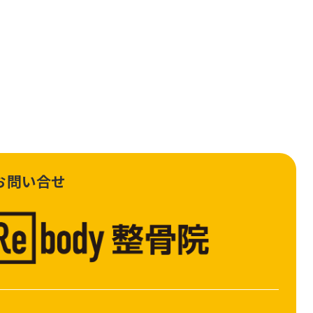
お問い合せ