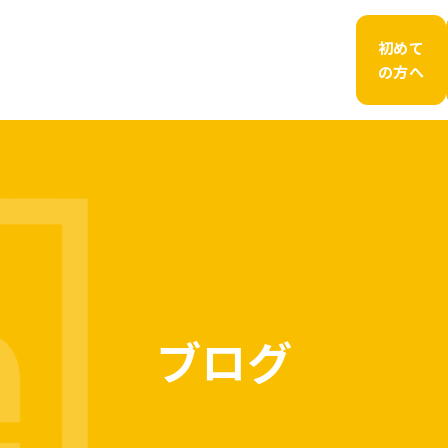
初めて
の方へ
ブログ