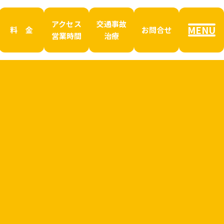
アクセス
交通事故
MENU
料 金
お問合せ
営業時間
治療