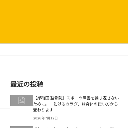
最近の投稿
【岸和田 整骨院】スポーツ障害を繰り返さない
ために。「動けるカラダ」は身体の使い方から
変わります
2026年7月12日