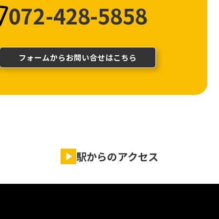
072-428-5858
フォームからお問い合せはこちら
駅からのアクセス