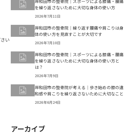
岸和田市の整骨院｜スポーツによる膝痛・腰痛
を繰り返さないために大切な身体の使い方
2026年7月11日
。
岸和田市の整骨院｜繰り返す腰痛や肩こりは身
体の使い方を見直すことが大切です
下さい
2026年7月10日
岸和田市の整骨院｜スポーツによる膝痛・腰痛
を繰り返さないために大切な身体の使い方と
は？
2026年7月9日
岸和田市の整骨院が考える｜歩き始めの膝の違
和感や肩こりを繰り返さないために大切なこと
2026年6月24日
アーカイブ