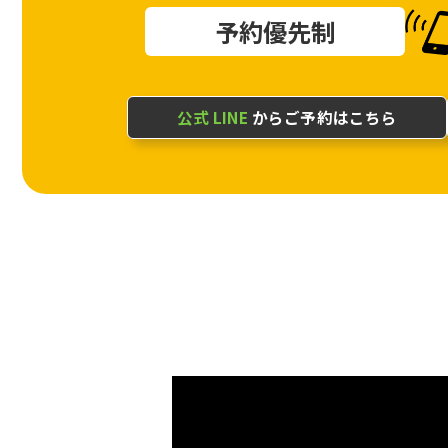
予約優先制
公式 LINE
からご予約はこちら