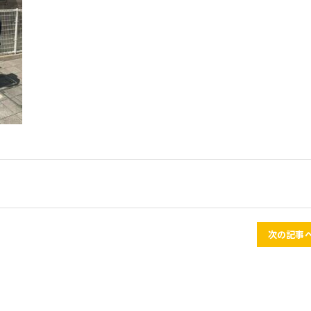
次の記事へ