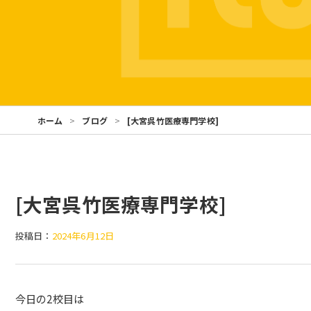
ホーム
ブログ
[大宮呉竹医療専門学校]
[大宮呉竹医療専門学校]
投稿日：
2024年6月12日
今日の2校目は