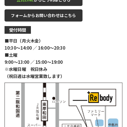
フォームからお問い合わせはこちら
受付時間
■平日（月火木金）
10:30〜14:00 ／ 16:00〜20:30
■土曜
9:00〜13:00 ／ 15:00〜19:00
※水曜日曜 祝日休み
（祝日週は水曜営業致します）