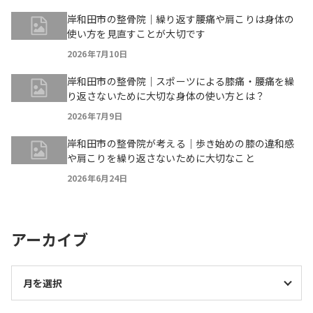
岸和田市の整骨院｜繰り返す腰痛や肩こりは身体の
使い方を見直すことが大切です
2026年7月10日
岸和田市の整骨院｜スポーツによる膝痛・腰痛を繰
り返さないために大切な身体の使い方とは？
2026年7月9日
岸和田市の整骨院が考える｜歩き始めの膝の違和感
や肩こりを繰り返さないために大切なこと
2026年6月24日
アーカイブ