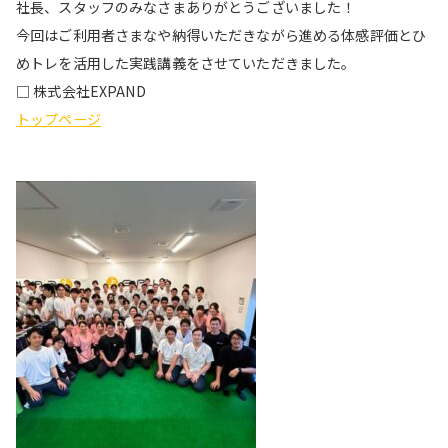
社長、スタッフのみなさまありがとうございました！
今回はご利用者さまなや納得いただきながら進める体感評価とひ
めトレを活用した実践講義をさせていただきました。
□ 株式会社EXPAND
トップページ