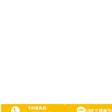
予約優先制
LINEで簡単