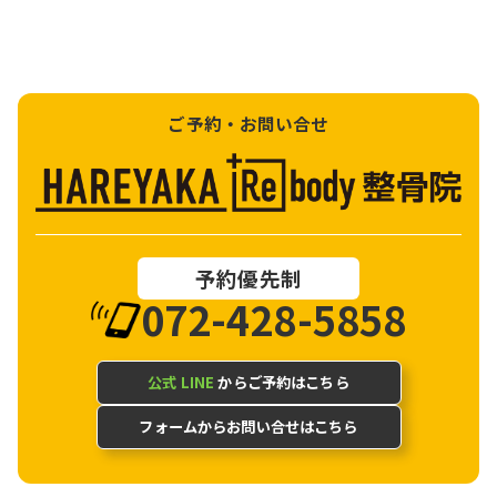
ご予約・お問い合せ
予約優先制
072-428-5858
公式 LINE
からご予約はこちら
フォームからお問い合せはこちら