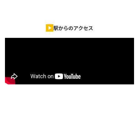
駅からのアクセス