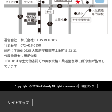
運営会社：株式会社 PLUS REBODY
代表番号：072-428-5858
住所：〒596-0825 大阪府岸和田市土生町 8-23-31
代表施術者：田畑俊和
※当HPは厚生労働省認可の国家資格：柔道整復師 田畑俊和が監修し
ています
Copyright © 2026 +Rebody All rights reserved.
相互リンク
サイトマップ