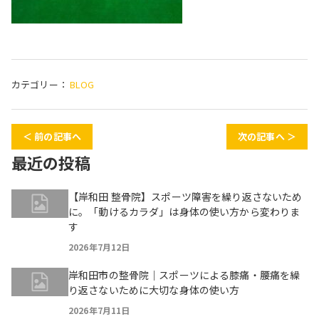
カテゴリー：
BLOG
＜ 前の記事へ
次の記事へ ＞
最近の投稿
【岸和田 整骨院】スポーツ障害を繰り返さないため
に。「動けるカラダ」は身体の使い方から変わりま
す
2026年7月12日
岸和田市の整骨院｜スポーツによる膝痛・腰痛を繰
り返さないために大切な身体の使い方
2026年7月11日