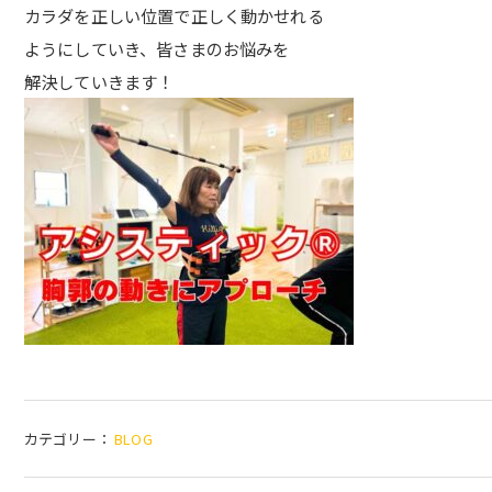
カラダを正しい位置で正しく動かせれる
ようにしていき、皆さまのお悩みを
解決していきます！
カテゴリー：
BLOG