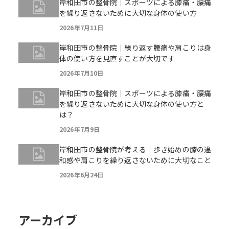
岸和田市の整骨院｜スポーツによる膝痛・腰痛
を繰り返さないために大切な身体の使い方
2026年7月11日
岸和田市の整骨院｜繰り返す腰痛や肩こりは身
体の使い方を見直すことが大切です
2026年7月10日
岸和田市の整骨院｜スポーツによる膝痛・腰痛
を繰り返さないために大切な身体の使い方と
は？
2026年7月9日
岸和田市の整骨院が考える｜歩き始めの膝の違
和感や肩こりを繰り返さないために大切なこと
2026年6月24日
アーカイブ