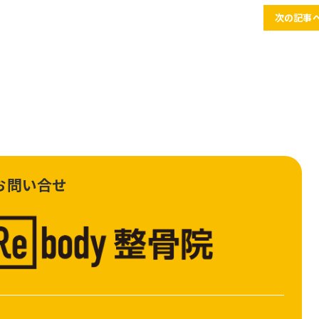
次の記事へ
お問い合せ