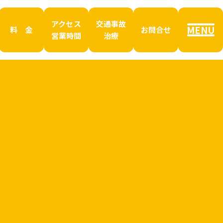
アクセス
交通事故
MENU
料 金
お問合せ
営業時間
治療