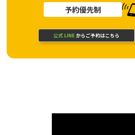
予約優先制
公式 LINE
からご予約はこちら