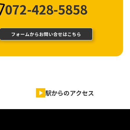
072-428-5858
フォームからお問い合せはこちら
駅からのアクセス