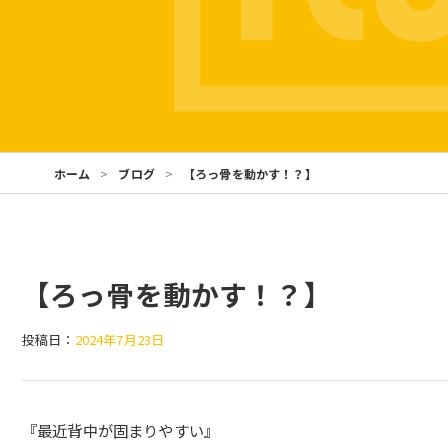
ホーム
ブログ
【ろっ骨を動かす！？】
【ろっ骨を動かす！？】
投稿日：
2024年7月23日
『最近背中が固まりやすい』