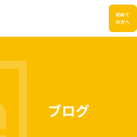
初めて
の方へ
ブログ