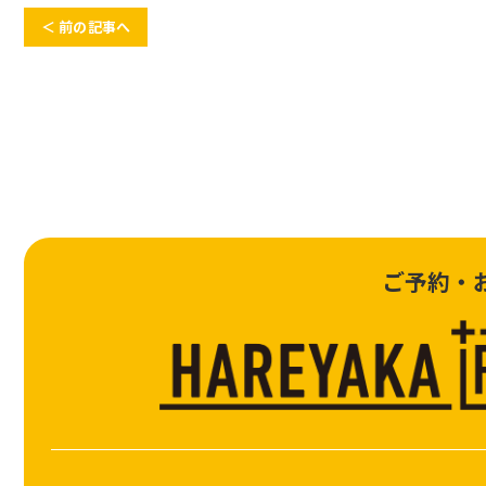
＜ 前の記事へ
ご予約・