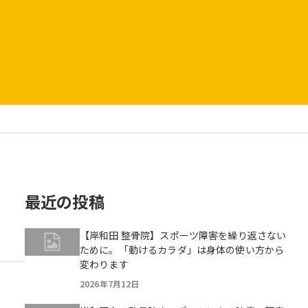
最近の投稿
【岸和田 整骨院】スポーツ障害を繰り返さない
ために。「動けるカラダ」は身体の使い方から
変わります
2026年7月12日